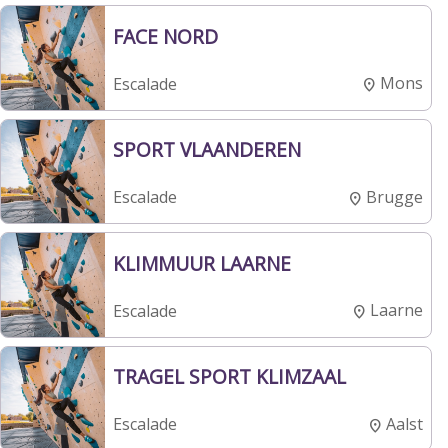
FACE NORD
Mons
Escalade
SPORT VLAANDEREN
Brugge
Escalade
KLIMMUUR LAARNE
Laarne
Escalade
TRAGEL SPORT KLIMZAAL
Aalst
Escalade