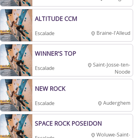
ALTITUDE CCM
Braine-l'Alleud
Escalade
WINNER'S TOP
Saint-Josse-ten-
Escalade
Noode
NEW ROCK
Auderghem
Escalade
SPACE ROCK POSEIDON
Woluwe-Saint-