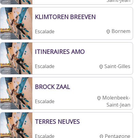
KLIMTOREN BREEVEN
Bornem
Escalade
ITINERAIRES AMO
Saint-Gilles
Escalade
BROCK ZAAL
Molenbeek-
Escalade
Saint-Jean
TERRES NEUVES
Pentagone
Escalade