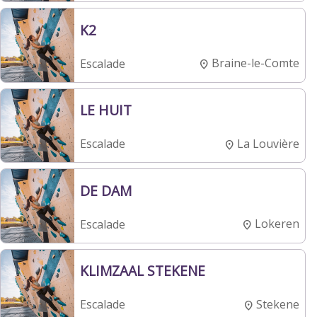
K2
Braine-le-Comte
Escalade
LE HUIT
La Louvière
Escalade
DE DAM
Lokeren
Escalade
KLIMZAAL STEKENE
Stekene
Escalade