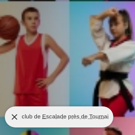
club de
Escalade
près de Tournai