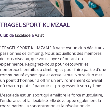
TRAGEL SPORT KLIMZAAL
Club de
Escalade
à
Aalst
"TRAGEL SPORT KLIMZAAL" à Aalst est un club dédié aux
passionnés de climbing. Nous accueillons des membres
de tous niveaux, que vous soyez débutant ou
expérimenté. Rejoignez-nous pour découvrir les
nombreux bienfaits du climbing et pour faire partie d'une
communauté dynamique et accueillante. Notre club met
un point d'honneur à offrir un environnement convivial
où chacun peut s'épanouir et progresser à son rythme.
L'escalade est un sport qui améliore la force musculaire,
l'endurance et la flexibilité. Elle développe également la
coordination, la concentration et la résolution de