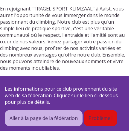
En rejoignant "TRAGEL SPORT KLIMZAAL" à Aalst, vous
aurez l'opportunité de vous immerger dans le monde
passionnant du climbing. Notre club est plus qu'un
simple lieu de pratique sportive, c'est une véritable
communauté où le respect, l'entraide et l'amitié sont au
cœur de nos valeurs. Venez partager votre passion du
climbing avec nous, profiter de nos activités variées et
des nombreux avantages qu'offre notre club. Ensemble,
nous pouvons atteindre de nouveaux sommets et vivre
des moments inoubliables.
Les informations pour ce club proviennent du site
web de sa fédération. Cliquez sur le lien ci-dessous
pour plus de détails.
Aller à la page de la fédération
Problème !