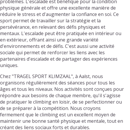
problèmes. L'escalade est bénéfique pour la condition
physique générale et offre une excellente manière de
réduire le stress et d'augmenter la confiance en soi. Ce
sport permet de travailler sur la stratégie et la
persévérance, en relevant des défis physiques et
mentaux. L'escalade peut être pratiquée en intérieur ou
en extérieur, offrant ainsi une grande variété
d'environnements et de défis. C'est aussi une activité
sociale qui permet de renforcer les liens avec les
partenaires d'escalade et de partager des expériences
uniques.
Chez "TRAGEL SPORT KLIMZAAL", à Aalst, nous
organisons régulièrement des séances pour tous les
âges et tous les niveaux. Nos activités sont conçues pour
répondre aux besoins de chaque membre, qu'il s'agisse
de pratiquer le climbing en loisir, de se perfectionner ou
de se préparer à la compétition. Nous croyons
fermement que le climbing est un excellent moyen de
maintenir une bonne santé physique et mentale, tout en
créant des liens sociaux forts et durables.