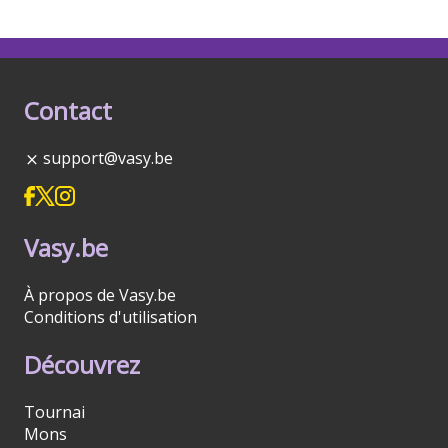
Contact
support@vasy.be
Vasy.be
À propos de Vasy.be
Conditions d'utilisation
Découvrez
Tournai
Mons