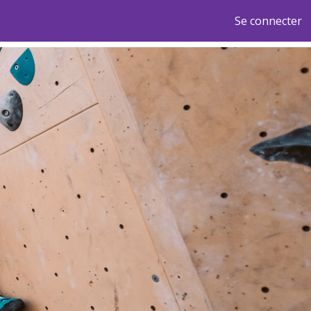
Se connecter