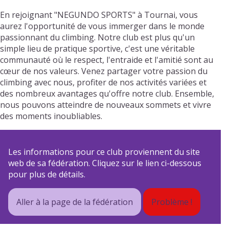
En rejoignant "NEGUNDO SPORTS" à Tournai, vous
aurez l'opportunité de vous immerger dans le monde
passionnant du climbing. Notre club est plus qu'un
simple lieu de pratique sportive, c'est une véritable
communauté où le respect, l'entraide et l'amitié sont au
cœur de nos valeurs. Venez partager votre passion du
climbing avec nous, profiter de nos activités variées et
des nombreux avantages qu'offre notre club. Ensemble,
nous pouvons atteindre de nouveaux sommets et vivre
des moments inoubliables.
Les informations pour ce club proviennent du site
web de sa fédération. Cliquez sur le lien ci-dessous
pour plus de détails.
Aller à la page de la fédération
Problème !