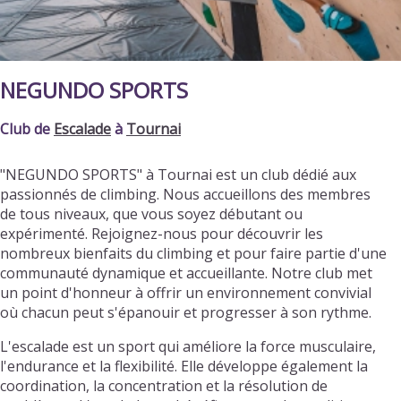
NEGUNDO SPORTS
Club de
Escalade
à
Tournai
"NEGUNDO SPORTS" à Tournai est un club dédié aux
passionnés de climbing. Nous accueillons des membres
de tous niveaux, que vous soyez débutant ou
expérimenté. Rejoignez-nous pour découvrir les
nombreux bienfaits du climbing et pour faire partie d'une
communauté dynamique et accueillante. Notre club met
un point d'honneur à offrir un environnement convivial
où chacun peut s'épanouir et progresser à son rythme.
L'escalade est un sport qui améliore la force musculaire,
l'endurance et la flexibilité. Elle développe également la
coordination, la concentration et la résolution de