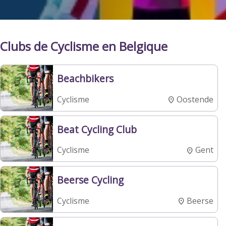
Clubs de Cyclisme en Belgique
Beachbikers
Oostende
Cyclisme
Beat Cycling Club
Gent
Cyclisme
Beerse Cycling
Beerse
Cyclisme