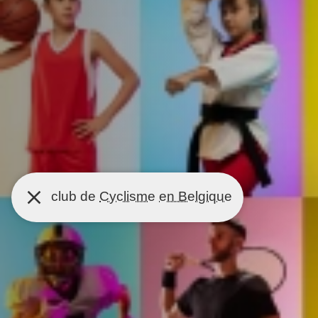
club de
Cyclisme
en Belgique