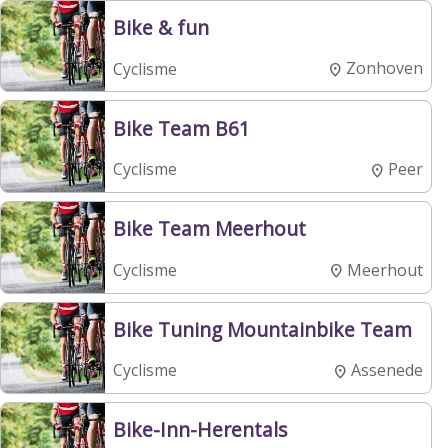
Bike & fun
Zonhoven
Cyclisme
Bike Team B61
Peer
Cyclisme
Bike Team Meerhout
Meerhout
Cyclisme
Bike Tuning Mountainbike Team
Assenede
Cyclisme
Bike-Inn-Herentals