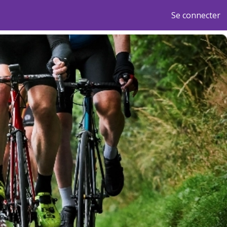
Se connecter