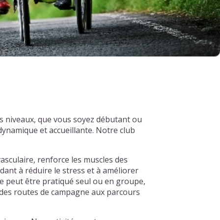
us niveaux, que vous soyez débutant ou
ynamique et accueillante. Notre club
asculaire, renforce les muscles des
dant à réduire le stress et à améliorer
e peut être pratiqué seul ou en groupe,
s, des routes de campagne aux parcours