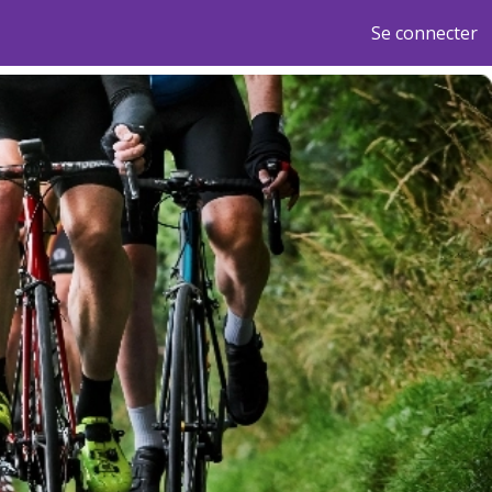
Se connecter