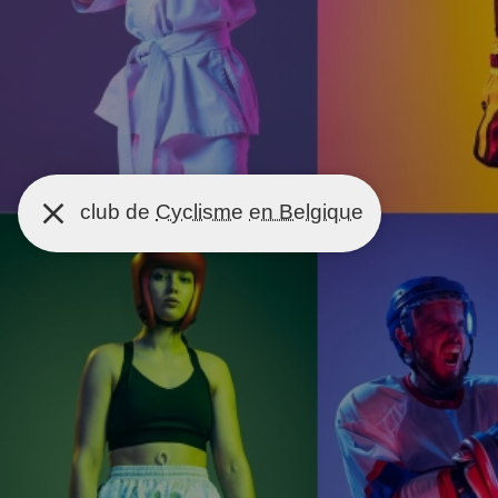
club de
Cyclisme
en Belgique