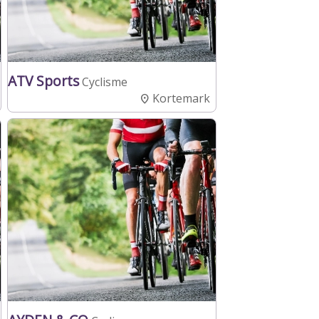
ATV Sports
Cyclisme
Kortemark