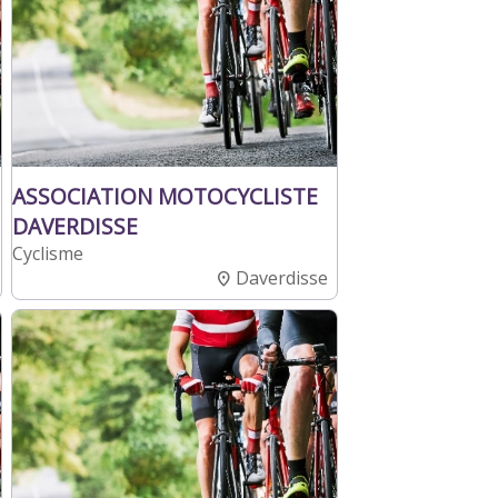
ASSOCIATION MOTOCYCLISTE
DAVERDISSE
Cyclisme
Daverdisse