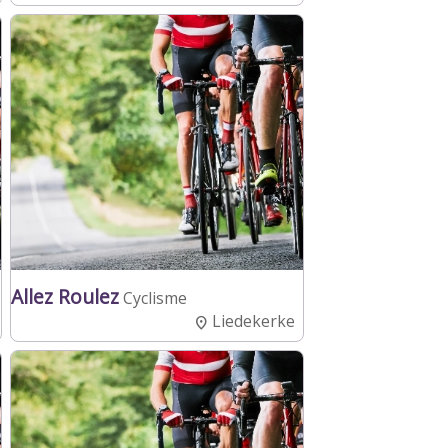
Allez Roulez
Cyclisme
Liedekerke