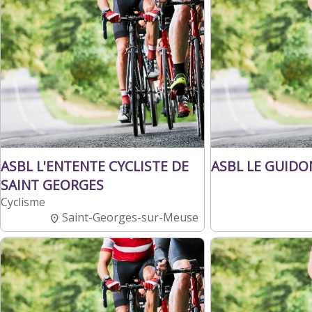
ASBL L'ENTENTE CYCLISTE DE
ASBL LE GUIDO
SAINT GEORGES
Cyclisme
Saint-Georges-sur-Meuse