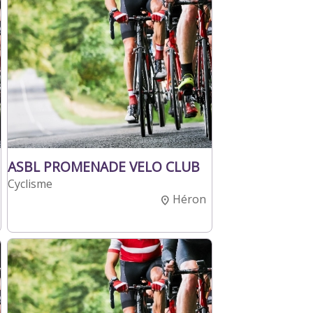
ASBL PROMENADE VELO CLUB
Cyclisme
Héron