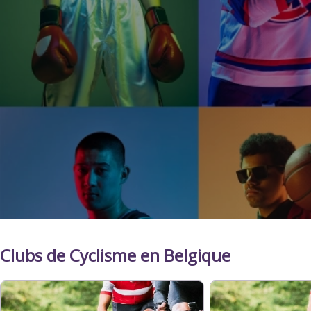
Clubs de Cyclisme en Belgique