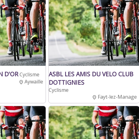
N D'OR
ASBL LES AMIS DU VELO CLUB
Cyclisme
Aywaille
DOTTIGNIES
Cyclisme
Fayt-lez-Manage