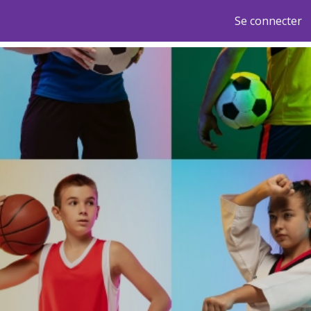
Se connecter