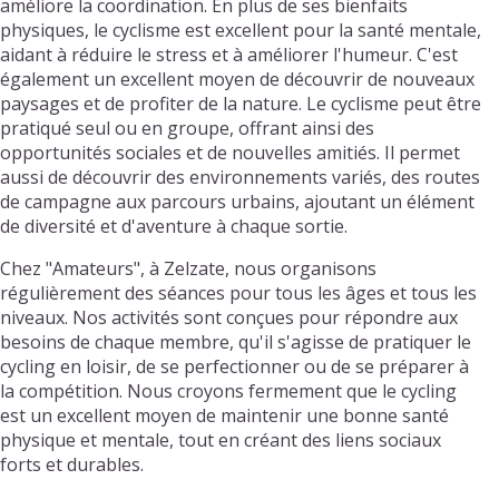
améliore la coordination. En plus de ses bienfaits
physiques, le cyclisme est excellent pour la santé mentale,
aidant à réduire le stress et à améliorer l'humeur. C'est
également un excellent moyen de découvrir de nouveaux
paysages et de profiter de la nature. Le cyclisme peut être
pratiqué seul ou en groupe, offrant ainsi des
opportunités sociales et de nouvelles amitiés. Il permet
aussi de découvrir des environnements variés, des routes
de campagne aux parcours urbains, ajoutant un élément
de diversité et d'aventure à chaque sortie.
Chez "Amateurs", à Zelzate, nous organisons
régulièrement des séances pour tous les âges et tous les
niveaux. Nos activités sont conçues pour répondre aux
besoins de chaque membre, qu'il s'agisse de pratiquer le
cycling en loisir, de se perfectionner ou de se préparer à
la compétition. Nous croyons fermement que le cycling
est un excellent moyen de maintenir une bonne santé
physique et mentale, tout en créant des liens sociaux
forts et durables.