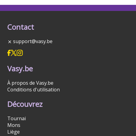
Contact
support@vasy.be
Vasy.be
À propos de Vasy.be
Conditions d'utilisation
Découvrez
Tournai
Mons
Liège