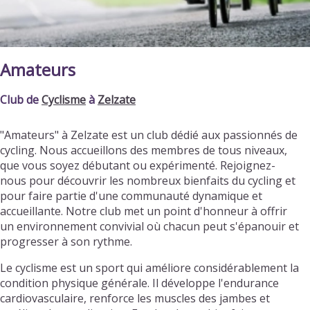
Amateurs
Club de
Cyclisme
à
Zelzate
"Amateurs" à Zelzate est un club dédié aux passionnés de
cycling. Nous accueillons des membres de tous niveaux,
que vous soyez débutant ou expérimenté. Rejoignez-
nous pour découvrir les nombreux bienfaits du cycling et
pour faire partie d'une communauté dynamique et
accueillante. Notre club met un point d'honneur à offrir
un environnement convivial où chacun peut s'épanouir et
progresser à son rythme.
Le cyclisme est un sport qui améliore considérablement la
condition physique générale. Il développe l'endurance
cardiovasculaire, renforce les muscles des jambes et