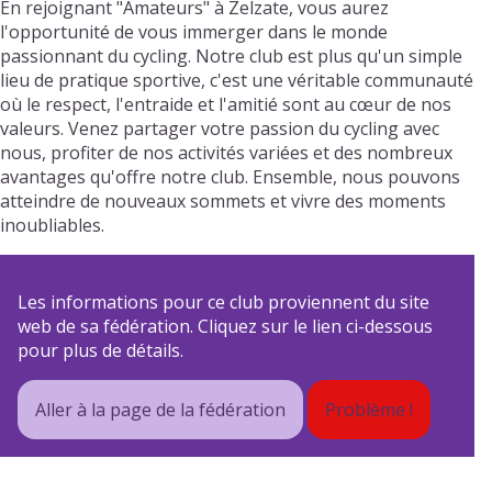
En rejoignant "Amateurs" à Zelzate, vous aurez
l'opportunité de vous immerger dans le monde
passionnant du cycling. Notre club est plus qu'un simple
lieu de pratique sportive, c'est une véritable communauté
où le respect, l'entraide et l'amitié sont au cœur de nos
valeurs. Venez partager votre passion du cycling avec
nous, profiter de nos activités variées et des nombreux
avantages qu'offre notre club. Ensemble, nous pouvons
atteindre de nouveaux sommets et vivre des moments
inoubliables.
Les informations pour ce club proviennent du site
web de sa fédération. Cliquez sur le lien ci-dessous
pour plus de détails.
Aller à la page de la fédération
Problème !