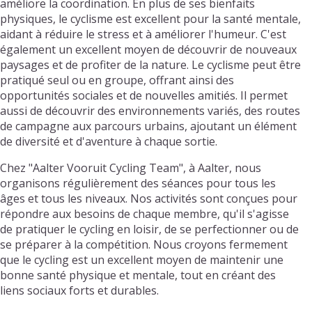
améliore la coordination. En plus de ses bienfaits
physiques, le cyclisme est excellent pour la santé mentale,
aidant à réduire le stress et à améliorer l'humeur. C'est
également un excellent moyen de découvrir de nouveaux
paysages et de profiter de la nature. Le cyclisme peut être
pratiqué seul ou en groupe, offrant ainsi des
opportunités sociales et de nouvelles amitiés. Il permet
aussi de découvrir des environnements variés, des routes
de campagne aux parcours urbains, ajoutant un élément
de diversité et d'aventure à chaque sortie.
Chez "Aalter Vooruit Cycling Team", à Aalter, nous
organisons régulièrement des séances pour tous les
âges et tous les niveaux. Nos activités sont conçues pour
répondre aux besoins de chaque membre, qu'il s'agisse
de pratiquer le cycling en loisir, de se perfectionner ou de
se préparer à la compétition. Nous croyons fermement
que le cycling est un excellent moyen de maintenir une
bonne santé physique et mentale, tout en créant des
liens sociaux forts et durables.