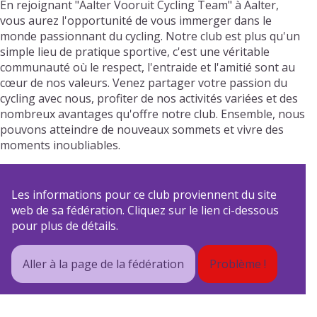
En rejoignant "Aalter Vooruit Cycling Team" à Aalter,
vous aurez l'opportunité de vous immerger dans le
monde passionnant du cycling. Notre club est plus qu'un
simple lieu de pratique sportive, c'est une véritable
communauté où le respect, l'entraide et l'amitié sont au
cœur de nos valeurs. Venez partager votre passion du
cycling avec nous, profiter de nos activités variées et des
nombreux avantages qu'offre notre club. Ensemble, nous
pouvons atteindre de nouveaux sommets et vivre des
moments inoubliables.
Les informations pour ce club proviennent du site
web de sa fédération. Cliquez sur le lien ci-dessous
pour plus de détails.
Aller à la page de la fédération
Problème !