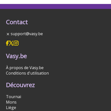
Contact
support@vasy.be
Vasy.be
À propos de Vasy.be
Conditions d'utilisation
Découvrez
Tournai
Mons
Liège