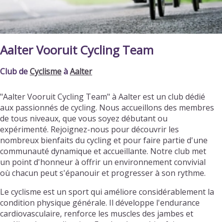
Aalter Vooruit Cycling Team
Club de
Cyclisme
à
Aalter
"Aalter Vooruit Cycling Team" à Aalter est un club dédié
aux passionnés de cycling. Nous accueillons des membres
de tous niveaux, que vous soyez débutant ou
expérimenté. Rejoignez-nous pour découvrir les
nombreux bienfaits du cycling et pour faire partie d'une
communauté dynamique et accueillante. Notre club met
un point d'honneur à offrir un environnement convivial
où chacun peut s'épanouir et progresser à son rythme.
Le cyclisme est un sport qui améliore considérablement la
condition physique générale. Il développe l'endurance
cardiovasculaire, renforce les muscles des jambes et