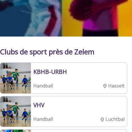
Clubs de sport près de Zelem
KBHB-URBH
Hasselt
Handball
VHV
Luchtbal
Handball