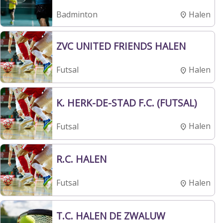
Halen
Badminton
ZVC UNITED FRIENDS HALEN
Halen
Futsal
K. HERK-DE-STAD F.C. (FUTSAL)
Halen
Futsal
R.C. HALEN
Halen
Futsal
T.C. HALEN DE ZWALUW