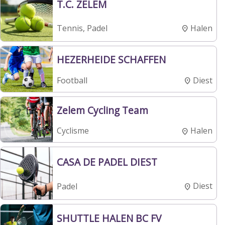
T.C. ZELEM
Halen
Tennis, Padel
HEZERHEIDE SCHAFFEN
Diest
Football
Zelem Cycling Team
Halen
Cyclisme
CASA DE PADEL DIEST
Diest
Padel
SHUTTLE HALEN BC FV