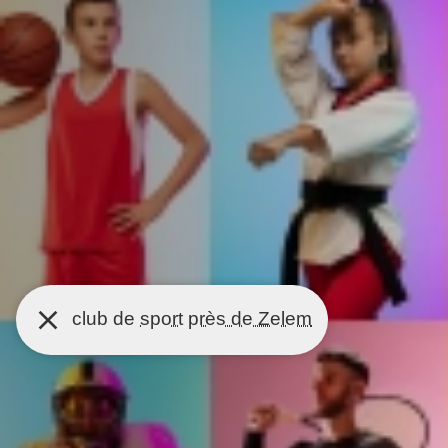
club de
sport
près de Zelem