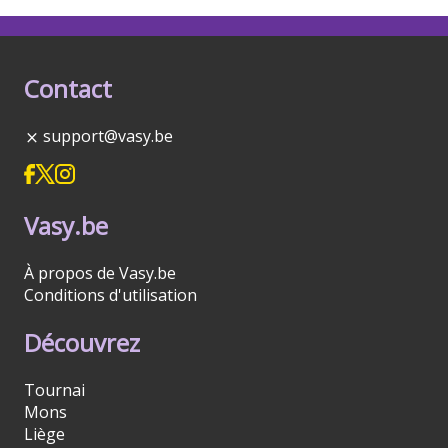
Contact
support@vasy.be
Vasy.be
À propos de Vasy.be
Conditions d'utilisation
Découvrez
Tournai
Mons
Liège