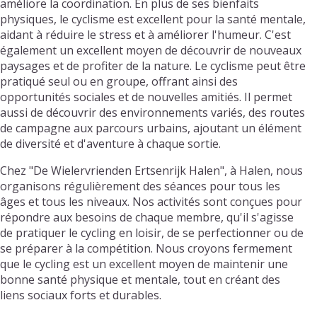
améliore la coordination. En plus de ses bienfaits
physiques, le cyclisme est excellent pour la santé mentale,
aidant à réduire le stress et à améliorer l'humeur. C'est
également un excellent moyen de découvrir de nouveaux
paysages et de profiter de la nature. Le cyclisme peut être
pratiqué seul ou en groupe, offrant ainsi des
opportunités sociales et de nouvelles amitiés. Il permet
aussi de découvrir des environnements variés, des routes
de campagne aux parcours urbains, ajoutant un élément
de diversité et d'aventure à chaque sortie.
Chez "De Wielervrienden Ertsenrijk Halen", à Halen, nous
organisons régulièrement des séances pour tous les
âges et tous les niveaux. Nos activités sont conçues pour
répondre aux besoins de chaque membre, qu'il s'agisse
de pratiquer le cycling en loisir, de se perfectionner ou de
se préparer à la compétition. Nous croyons fermement
que le cycling est un excellent moyen de maintenir une
bonne santé physique et mentale, tout en créant des
liens sociaux forts et durables.