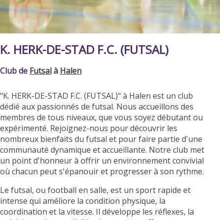
K. HERK-DE-STAD F.C. (FUTSAL)
Club de
Futsal
à
Halen
"K. HERK-DE-STAD F.C. (FUTSAL)" à Halen est un club
dédié aux passionnés de futsal. Nous accueillons des
membres de tous niveaux, que vous soyez débutant ou
expérimenté. Rejoignez-nous pour découvrir les
nombreux bienfaits du futsal et pour faire partie d'une
communauté dynamique et accueillante. Notre club met
un point d'honneur à offrir un environnement convivial
où chacun peut s'épanouir et progresser à son rythme.
Le futsal, ou football en salle, est un sport rapide et
intense qui améliore la condition physique, la
coordination et la vitesse. Il développe les réflexes, la