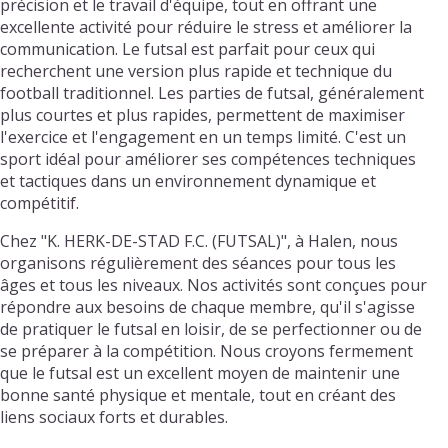
précision et le travail d'équipe, tout en offrant une
excellente activité pour réduire le stress et améliorer la
communication. Le futsal est parfait pour ceux qui
recherchent une version plus rapide et technique du
football traditionnel. Les parties de futsal, généralement
plus courtes et plus rapides, permettent de maximiser
l'exercice et l'engagement en un temps limité. C'est un
sport idéal pour améliorer ses compétences techniques
et tactiques dans un environnement dynamique et
compétitif.
Chez "K. HERK-DE-STAD F.C. (FUTSAL)", à Halen, nous
organisons régulièrement des séances pour tous les
âges et tous les niveaux. Nos activités sont conçues pour
répondre aux besoins de chaque membre, qu'il s'agisse
de pratiquer le futsal en loisir, de se perfectionner ou de
se préparer à la compétition. Nous croyons fermement
que le futsal est un excellent moyen de maintenir une
bonne santé physique et mentale, tout en créant des
liens sociaux forts et durables.