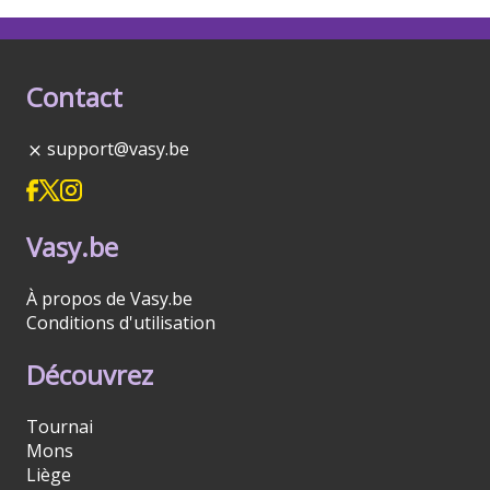
Contact
support@vasy.be
Vasy.be
À propos de Vasy.be
Conditions d'utilisation
Découvrez
Tournai
Mons
Liège