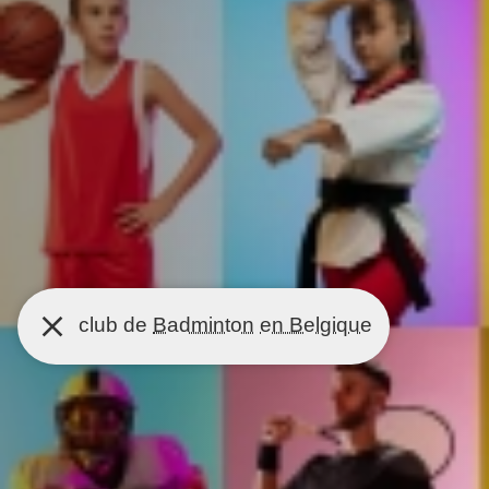
club de
Badminton
en Belgique