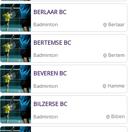
BERLAAR BC
Berlaar
Badminton
BERTEMSE BC
Bertem
Badminton
BEVEREN BC
Hamme
Badminton
BILZERSE BC
Bilzen
Badminton