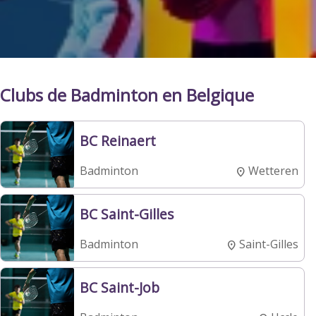
Clubs de Badminton en Belgique
BC Reinaert
Wetteren
Badminton
BC Saint-Gilles
Saint-Gilles
Badminton
BC Saint-Job