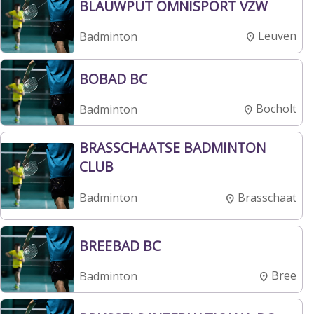
BLAUWPUT OMNISPORT VZW
Leuven
Badminton
BOBAD BC
Bocholt
Badminton
BRASSCHAATSE BADMINTON
CLUB
Brasschaat
Badminton
BREEBAD BC
Bree
Badminton