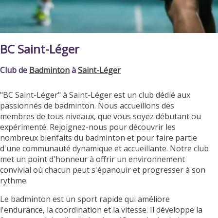
BC Saint-Léger
Club de
Badminton
à
Saint-Léger
"BC Saint-Léger" à Saint-Léger est un club dédié aux
passionnés de badminton. Nous accueillons des
membres de tous niveaux, que vous soyez débutant ou
expérimenté. Rejoignez-nous pour découvrir les
nombreux bienfaits du badminton et pour faire partie
d'une communauté dynamique et accueillante. Notre club
met un point d'honneur à offrir un environnement
convivial où chacun peut s'épanouir et progresser à son
rythme.
Le badminton est un sport rapide qui améliore
l'endurance, la coordination et la vitesse. Il développe la