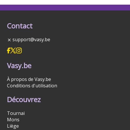
Contact
support@vasy.be
Vasy.be
À propos de Vasy.be
Conditions d'utilisation
Découvrez
Tournai
Mons
Liège