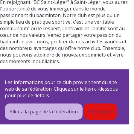
En rejoignant "BC Saint-Léger" à Saint-Léger, vous aurez
l'opportunité de vous immerger dans le monde
passionnant du badminton. Notre club est plus qu'un
simple lieu de pratique sportive, c'est une véritable
communauté où le respect, l'entraide et l'amitié sont au
cœur de nos valeurs. Venez partager votre passion du
badminton avec nous, profiter de nos activités variées et
des nombreux avantages qu'offre notre club. Ensemble,
nous pouvons atteindre de nouveaux sommets et vivre
des moments inoubliables.
Les informations pour ce club proviennent du site
web de sa fédération. Cliquez sur le lien ci-dessous
pour plus de détails.
Aller à la page de la fédération
Problème !