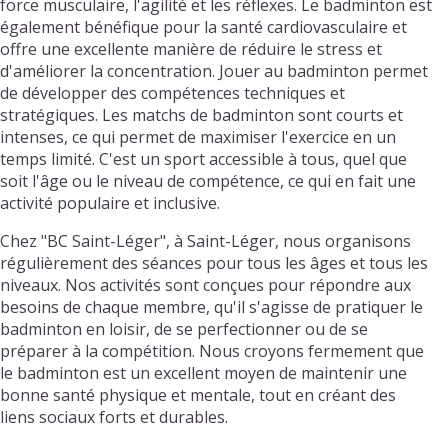
force musculaire, l'agilité et les réflexes. Le badminton est
également bénéfique pour la santé cardiovasculaire et
offre une excellente manière de réduire le stress et
d'améliorer la concentration. Jouer au badminton permet
de développer des compétences techniques et
stratégiques. Les matchs de badminton sont courts et
intenses, ce qui permet de maximiser l'exercice en un
temps limité. C'est un sport accessible à tous, quel que
soit l'âge ou le niveau de compétence, ce qui en fait une
activité populaire et inclusive.
Chez "BC Saint-Léger", à Saint-Léger, nous organisons
régulièrement des séances pour tous les âges et tous les
niveaux. Nos activités sont conçues pour répondre aux
besoins de chaque membre, qu'il s'agisse de pratiquer le
badminton en loisir, de se perfectionner ou de se
préparer à la compétition. Nous croyons fermement que
le badminton est un excellent moyen de maintenir une
bonne santé physique et mentale, tout en créant des
liens sociaux forts et durables.