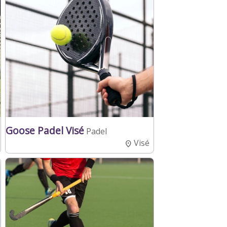
Goose Padel Visé
Padel
Visé