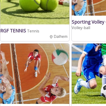
Sporting Volley
Volley-ball
RGF TENNIS
Tennis
Dalhem