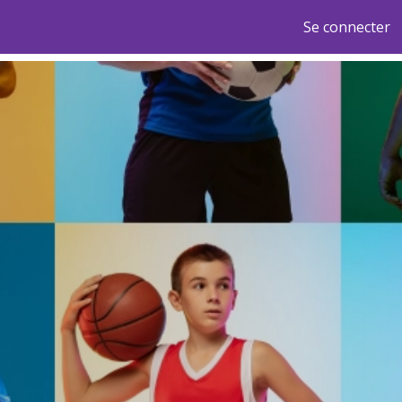
Se connecter