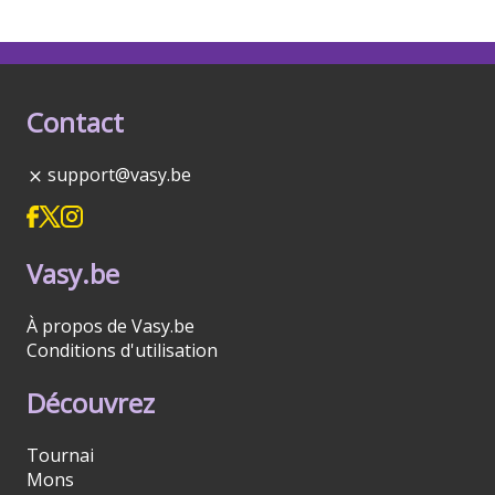
Contact
support@vasy.be
Vasy.be
À propos de Vasy.be
Conditions d'utilisation
Découvrez
Tournai
Mons