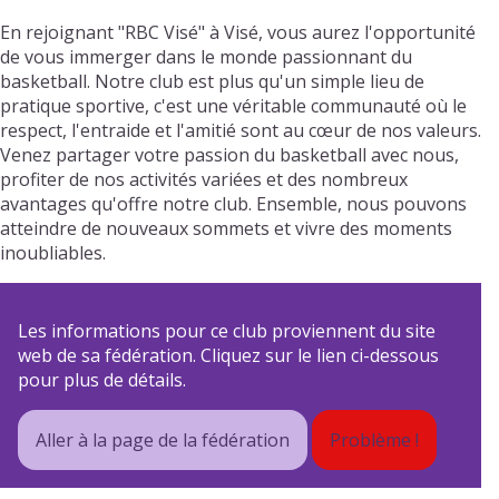
En rejoignant "RBC Visé" à Visé, vous aurez l'opportunité
de vous immerger dans le monde passionnant du
basketball. Notre club est plus qu'un simple lieu de
pratique sportive, c'est une véritable communauté où le
respect, l'entraide et l'amitié sont au cœur de nos valeurs.
Venez partager votre passion du basketball avec nous,
profiter de nos activités variées et des nombreux
avantages qu'offre notre club. Ensemble, nous pouvons
atteindre de nouveaux sommets et vivre des moments
inoubliables.
Les informations pour ce club proviennent du site
web de sa fédération. Cliquez sur le lien ci-dessous
pour plus de détails.
Aller à la page de la fédération
Problème !