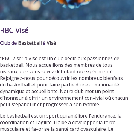
RBC Visé
Club de
Basketball
à
Visé
"RBC Visé" à Visé est un club dédié aux passionnés de
basketball. Nous accueillons des membres de tous
niveaux, que vous soyez débutant ou expérimenté.
Rejoignez-nous pour découvrir les nombreux bienfaits
du basketball et pour faire partie d'une communauté
dynamique et accueillante. Notre club met un point
d'honneur à offrir un environnement convivial où chacun
peut s'épanouir et progresser à son rythme.
Le basketball est un sport qui améliore l'endurance, la
coordination et l'agilité. Il aide à développer la force
musculaire et favorise la santé cardiovasculaire. Le