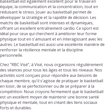
basketball est également excellent pour le travail en
équipe, la communication et la concentration, tout en
réduisant le stress. Jouer au basketball permet de
développer la stratégie et la rapidité de décision. Les
matchs de basketball sont intenses et dynamiques,
offrant un excellent entraînement cardio. Ce sport est
idéal pour ceux qui cherchent à améliorer leur forme
physique tout en s'amusant et en interagissant avec les
autres. Le basketball est aussi une excellente manière de
renforcer la résilience mentale et la discipline
personnelle.
Chez "RBC Visé", à Visé, nous organisons régulièrement
des séances pour tous les âges et tous les niveaux. Nos
activités sont conçues pour répondre aux besoins de
chaque membre, qu'il s'agisse de pratiquer le basketball
en loisir, de se perfectionner ou de se préparer à la
compétition. Nous croyons fermement que le basketball
est un excellent moyen de maintenir une bonne santé
physique et mentale, tout en créant des liens sociaux
forts et durables.