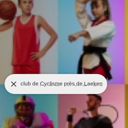
club de
Cyclisme
près de Laeken