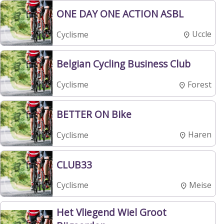
ONE DAY ONE ACTION ASBL
Uccle
Cyclisme
Belgian Cycling Business Club
Forest
Cyclisme
BETTER ON Bike
Haren
Cyclisme
CLUB33
Meise
Cyclisme
Het Vliegend Wiel Groot