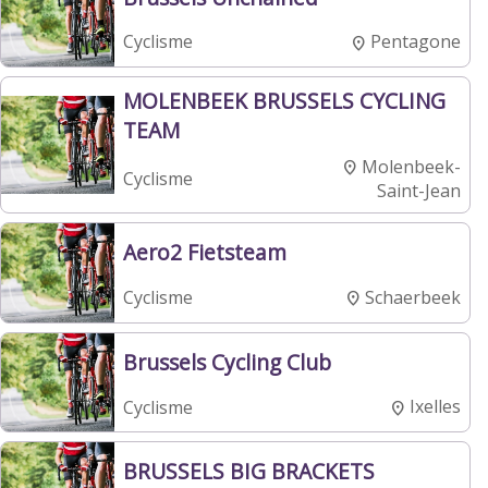
Pentagone
Cyclisme
MOLENBEEK BRUSSELS CYCLING
TEAM
Molenbeek-
Cyclisme
Saint-Jean
Aero2 Fietsteam
Schaerbeek
Cyclisme
Brussels Cycling Club
Ixelles
Cyclisme
BRUSSELS BIG BRACKETS