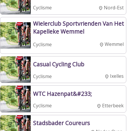
Nord-Est
Cyclisme
Wielerclub Sportvrienden Van Het
Kapelleke Wemmel
Wemmel
Cyclisme
Casual Cycling Club
Ixelles
Cyclisme
WTC Hazenpat&#233;
Etterbeek
Cyclisme
Stadsbader Coureurs