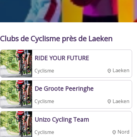
Clubs de Cyclisme près de Laeken
RIDE YOUR FUTURE
Laeken
Cyclisme
De Groote Peeringhe
Laeken
Cyclisme
Unizo Cycling Team
Nord
Cyclisme