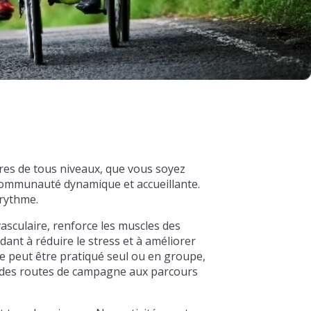
res de tous niveaux, que vous soyez
 communauté dynamique et accueillante.
 rythme.
asculaire, renforce les muscles des
dant à réduire le stress et à améliorer
e peut être pratiqué seul ou en groupe,
s, des routes de campagne aux parcours