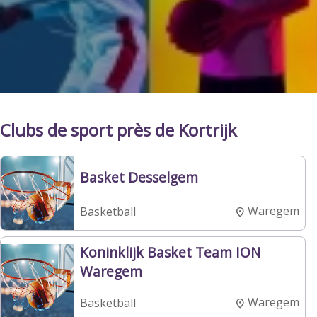
Clubs de sport près de Kortrijk
Basket Desselgem
Waregem
Basketball
Koninklijk Basket Team ION
Waregem
Waregem
Basketball