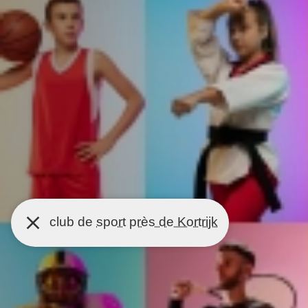
club de
sport
près de Kortrijk