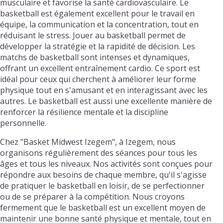
musculaire et favorise la santé cardiovasculaire. Le
basketball est également excellent pour le travail en
équipe, la communication et la concentration, tout en
réduisant le stress. Jouer au basketball permet de
développer la stratégie et la rapidité de décision. Les
matchs de basketball sont intenses et dynamiques,
offrant un excellent entraînement cardio. Ce sport est
idéal pour ceux qui cherchent à améliorer leur forme
physique tout en s'amusant et en interagissant avec les
autres. Le basketball est aussi une excellente manière de
renforcer la résilience mentale et la discipline
personnelle.
Chez "Basket Midwest Izegem", à Izegem, nous
organisons régulièrement des séances pour tous les
âges et tous les niveaux. Nos activités sont conçues pour
répondre aux besoins de chaque membre, qu'il s'agisse
de pratiquer le basketball en loisir, de se perfectionner
ou de se préparer à la compétition. Nous croyons
fermement que le basketball est un excellent moyen de
maintenir une bonne santé physique et mentale, tout en