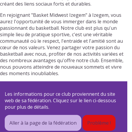
créant des liens sociaux forts et durables.
En rejoignant "Basket Midwest Izegem" à Izegem, vous
aurez l'opportunité de vous immerger dans le monde
passionnant du basketball. Notre club est plus qu'un
simple lieu de pratique sportive, c'est une véritable
communauté où le respect, l'entraide et l'amitié sont au
cœur de nos valeurs. Venez partager votre passion du
basketball avec nous, profiter de nos activités variées et
des nombreux avantages qu'offre notre club. Ensemble,
nous pouvons atteindre de nouveaux sommets et vivre
des moments inoubliables.
Les informations pour ce club proviennent du site
web de sa fédération. Cliquez sur le lien ci-dessous
pour plus de détails.
Aller à la page de la fédération
Problème !