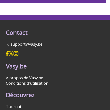
Contact
support@vasy.be
Vasy.be
À propos de Vasy.be
Conditions d'utilisation
Découvrez
Tournai