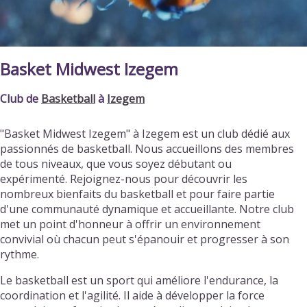
Basket Midwest Izegem
Club de
Basketball
à
Izegem
"Basket Midwest Izegem" à Izegem est un club dédié aux
passionnés de basketball. Nous accueillons des membres
de tous niveaux, que vous soyez débutant ou
expérimenté. Rejoignez-nous pour découvrir les
nombreux bienfaits du basketball et pour faire partie
d'une communauté dynamique et accueillante. Notre club
met un point d'honneur à offrir un environnement
convivial où chacun peut s'épanouir et progresser à son
rythme.
Le basketball est un sport qui améliore l'endurance, la
coordination et l'agilité. Il aide à développer la force