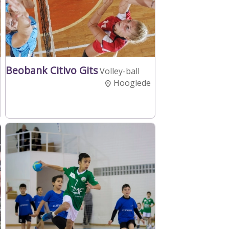
Beobank Citivo Gits
Volley-ball
Hooglede