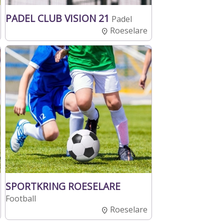
PADEL CLUB VISION 21
Padel
Roeselare
SPORTKRING ROESELARE
Football
Roeselare