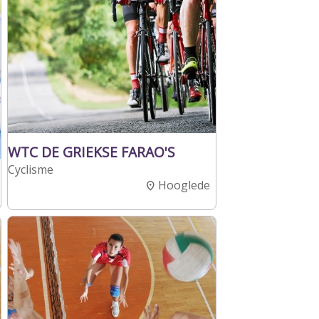
WTC DE GRIEKSE FARAO'S
Cyclisme
Hooglede