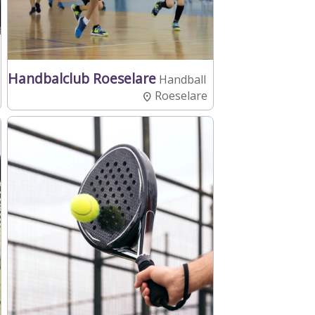
Handbalclub Roeselare
Handball
Roeselare