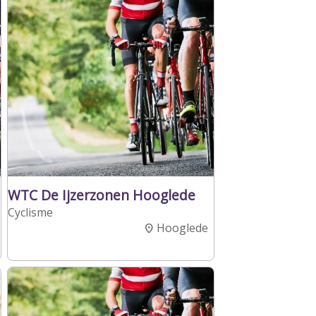
WTC De Ijzerzonen Hooglede
Cyclisme
Hooglede