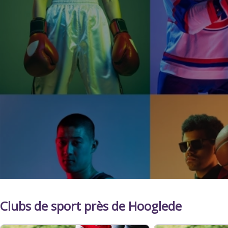
Clubs de sport près de Hooglede