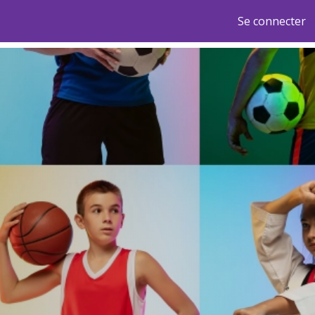
Se connecter