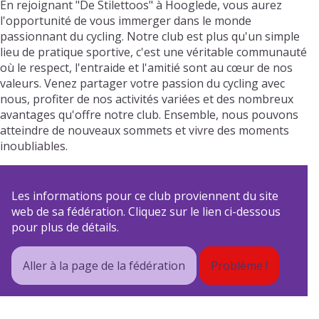
En rejoignant "De Stilettoos" à Hooglede, vous aurez
l'opportunité de vous immerger dans le monde
passionnant du cycling. Notre club est plus qu'un simple
lieu de pratique sportive, c'est une véritable communauté
où le respect, l'entraide et l'amitié sont au cœur de nos
valeurs. Venez partager votre passion du cycling avec
nous, profiter de nos activités variées et des nombreux
avantages qu'offre notre club. Ensemble, nous pouvons
atteindre de nouveaux sommets et vivre des moments
inoubliables.
Les informations pour ce club proviennent du site
web de sa fédération. Cliquez sur le lien ci-dessous
pour plus de détails.
Aller à la page de la fédération
Problème !