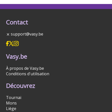
Contact
support@vasy.be
Vasy.be
À propos de Vasy.be
Conditions d'utilisation
Découvrez
Tournai
Mons
Liège