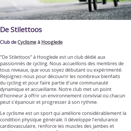
De Stilettoos
Club de
Cyclisme
à
Hooglede
"De Stilettoos" à Hooglede est un club dédié aux
passionnés de cycling. Nous accueillons des membres de
tous niveaux, que vous soyez débutant ou expérimenté.
Rejoignez-nous pour découvrir les nombreux bienfaits
du cycling et pour faire partie d'une communauté
dynamique et accueillante. Notre club met un point
d'honneur à offrir un environnement convivial où chacun
peut s'épanouir et progresser à son rythme.
Le cyclisme est un sport qui améliore considérablement la
condition physique générale. Il développe l'endurance
cardiovasculaire, renforce les muscles des jambes et