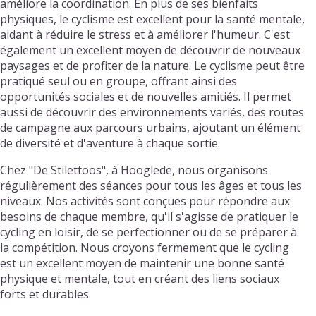
améliore la coordination. En plus de ses bienfaits
physiques, le cyclisme est excellent pour la santé mentale,
aidant à réduire le stress et à améliorer l'humeur. C'est
également un excellent moyen de découvrir de nouveaux
paysages et de profiter de la nature. Le cyclisme peut être
pratiqué seul ou en groupe, offrant ainsi des
opportunités sociales et de nouvelles amitiés. Il permet
aussi de découvrir des environnements variés, des routes
de campagne aux parcours urbains, ajoutant un élément
de diversité et d'aventure à chaque sortie.
Chez "De Stilettoos", à Hooglede, nous organisons
régulièrement des séances pour tous les âges et tous les
niveaux. Nos activités sont conçues pour répondre aux
besoins de chaque membre, qu'il s'agisse de pratiquer le
cycling en loisir, de se perfectionner ou de se préparer à
la compétition. Nous croyons fermement que le cycling
est un excellent moyen de maintenir une bonne santé
physique et mentale, tout en créant des liens sociaux
forts et durables.