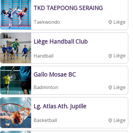
TKD TAEPOONG SERAING
Liège
Taekwondo
Liège Handball Club
Liège
Handball
Gallo Mosae BC
Liège
Badminton
Lg. Atlas Ath. Jupille
Liège
Basketball