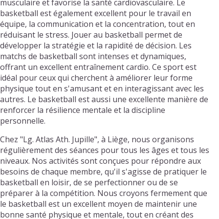
musculaire et favorise la santé cardiovasculaire. Le
basketball est également excellent pour le travail en
équipe, la communication et la concentration, tout en
réduisant le stress. Jouer au basketball permet de
développer la stratégie et la rapidité de décision. Les
matchs de basketball sont intenses et dynamiques,
offrant un excellent entraînement cardio. Ce sport est
idéal pour ceux qui cherchent à améliorer leur forme
physique tout en s'amusant et en interagissant avec les
autres. Le basketball est aussi une excellente manière de
renforcer la résilience mentale et la discipline
personnelle.
Chez "Lg. Atlas Ath. Jupille", à Liège, nous organisons
régulièrement des séances pour tous les âges et tous les
niveaux. Nos activités sont conçues pour répondre aux
besoins de chaque membre, qu'il s'agisse de pratiquer le
basketball en loisir, de se perfectionner ou de se
préparer à la compétition. Nous croyons fermement que
le basketball est un excellent moyen de maintenir une
bonne santé physique et mentale, tout en créant des