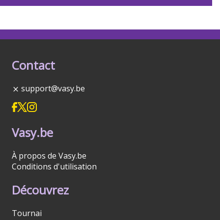
Contact
support@vasy.be
Vasy.be
À propos de Vasy.be
Conditions d'utilisation
Découvrez
Tournai