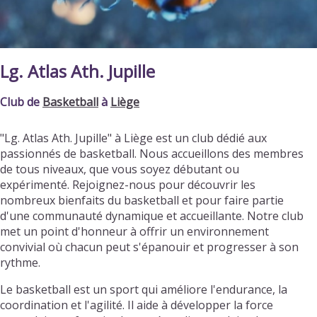
Lg. Atlas Ath. Jupille
Club de
Basketball
à
Liège
"Lg. Atlas Ath. Jupille" à Liège est un club dédié aux
passionnés de basketball. Nous accueillons des membres
de tous niveaux, que vous soyez débutant ou
expérimenté. Rejoignez-nous pour découvrir les
nombreux bienfaits du basketball et pour faire partie
d'une communauté dynamique et accueillante. Notre club
met un point d'honneur à offrir un environnement
convivial où chacun peut s'épanouir et progresser à son
rythme.
Le basketball est un sport qui améliore l'endurance, la
coordination et l'agilité. Il aide à développer la force