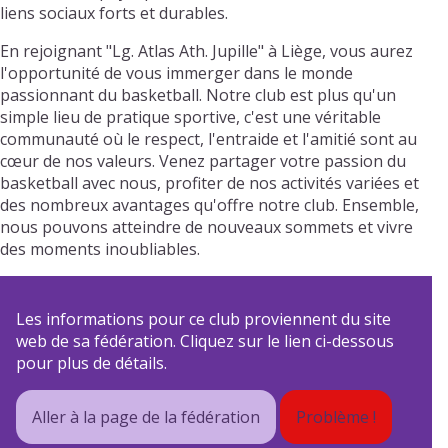
liens sociaux forts et durables.
En rejoignant "Lg. Atlas Ath. Jupille" à Liège, vous aurez
l'opportunité de vous immerger dans le monde
passionnant du basketball. Notre club est plus qu'un
simple lieu de pratique sportive, c'est une véritable
communauté où le respect, l'entraide et l'amitié sont au
cœur de nos valeurs. Venez partager votre passion du
basketball avec nous, profiter de nos activités variées et
des nombreux avantages qu'offre notre club. Ensemble,
nous pouvons atteindre de nouveaux sommets et vivre
des moments inoubliables.
Les informations pour ce club proviennent du site
web de sa fédération. Cliquez sur le lien ci-dessous
pour plus de détails.
Aller à la page de la fédération
Problème !