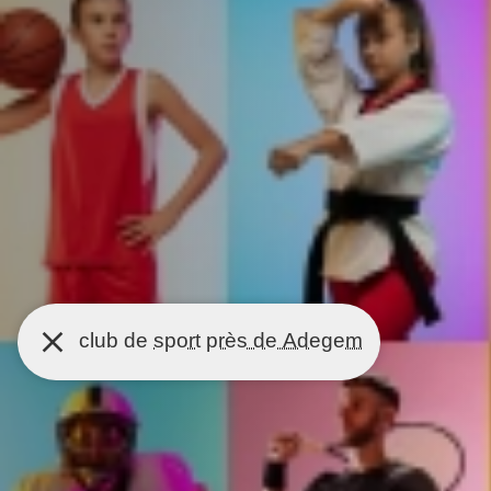
club de
sport
près de Adegem