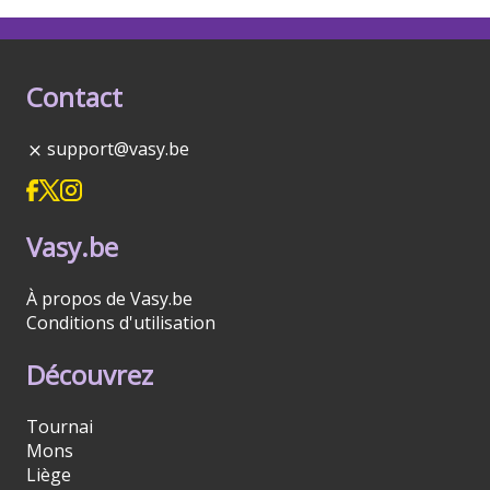
Contact
support@vasy.be
Vasy.be
À propos de Vasy.be
Conditions d'utilisation
Découvrez
Tournai
Mons
Liège