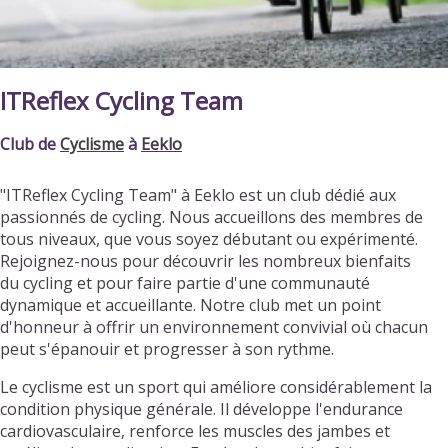
ITReflex Cycling Team
Club de
Cyclisme
à
Eeklo
"ITReflex Cycling Team" à Eeklo est un club dédié aux
passionnés de cycling. Nous accueillons des membres de
tous niveaux, que vous soyez débutant ou expérimenté.
Rejoignez-nous pour découvrir les nombreux bienfaits
du cycling et pour faire partie d'une communauté
dynamique et accueillante. Notre club met un point
d'honneur à offrir un environnement convivial où chacun
peut s'épanouir et progresser à son rythme.
Le cyclisme est un sport qui améliore considérablement la
condition physique générale. Il développe l'endurance
cardiovasculaire, renforce les muscles des jambes et