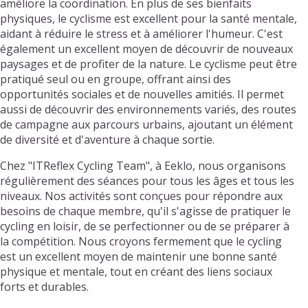
améliore la coordination. En plus de ses bienfaits
physiques, le cyclisme est excellent pour la santé mentale,
aidant à réduire le stress et à améliorer l'humeur. C'est
également un excellent moyen de découvrir de nouveaux
paysages et de profiter de la nature. Le cyclisme peut être
pratiqué seul ou en groupe, offrant ainsi des
opportunités sociales et de nouvelles amitiés. Il permet
aussi de découvrir des environnements variés, des routes
de campagne aux parcours urbains, ajoutant un élément
de diversité et d'aventure à chaque sortie.
Chez "ITReflex Cycling Team", à Eeklo, nous organisons
régulièrement des séances pour tous les âges et tous les
niveaux. Nos activités sont conçues pour répondre aux
besoins de chaque membre, qu'il s'agisse de pratiquer le
cycling en loisir, de se perfectionner ou de se préparer à
la compétition. Nous croyons fermement que le cycling
est un excellent moyen de maintenir une bonne santé
physique et mentale, tout en créant des liens sociaux
forts et durables.