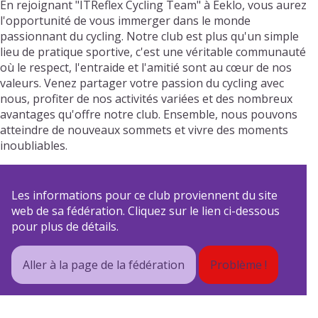
En rejoignant "ITReflex Cycling Team" à Eeklo, vous aurez
l'opportunité de vous immerger dans le monde
passionnant du cycling. Notre club est plus qu'un simple
lieu de pratique sportive, c'est une véritable communauté
où le respect, l'entraide et l'amitié sont au cœur de nos
valeurs. Venez partager votre passion du cycling avec
nous, profiter de nos activités variées et des nombreux
avantages qu'offre notre club. Ensemble, nous pouvons
atteindre de nouveaux sommets et vivre des moments
inoubliables.
Les informations pour ce club proviennent du site
web de sa fédération. Cliquez sur le lien ci-dessous
pour plus de détails.
Aller à la page de la fédération
Problème !