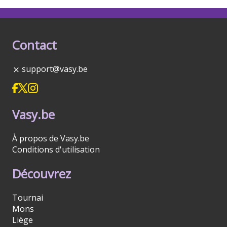
Contact
support@vasy.be
Vasy.be
À propos de Vasy.be
Conditions d'utilisation
Découvrez
Tournai
Mons
Liège