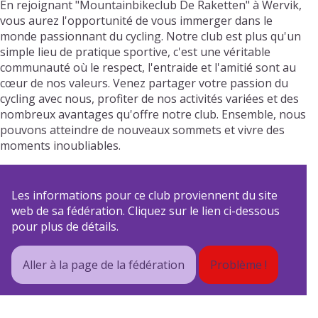
En rejoignant "Mountainbikeclub De Raketten" à Wervik,
vous aurez l'opportunité de vous immerger dans le
monde passionnant du cycling. Notre club est plus qu'un
simple lieu de pratique sportive, c'est une véritable
communauté où le respect, l'entraide et l'amitié sont au
cœur de nos valeurs. Venez partager votre passion du
cycling avec nous, profiter de nos activités variées et des
nombreux avantages qu'offre notre club. Ensemble, nous
pouvons atteindre de nouveaux sommets et vivre des
moments inoubliables.
Les informations pour ce club proviennent du site
web de sa fédération. Cliquez sur le lien ci-dessous
pour plus de détails.
Aller à la page de la fédération
Problème !