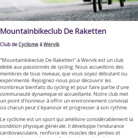
Mountainbikeclub De Raketten
Club de
Cyclisme
à
Wervik
"Mountainbikeclub De Raketten" à Wervik est un club
dédié aux passionnés de cycling. Nous accueillons des
membres de tous niveaux, que vous soyez débutant ou
expérimenté. Rejoignez-nous pour découvrir les
nombreux bienfaits du cycling et pour faire partie d'une
communauté dynamique et accueillante. Notre club met
un point d'honneur à offrir un environnement convivial
où chacun peut s'épanouir et progresser à son rythme.
Le cyclisme est un sport qui améliore considérablement la
condition physique générale. Il développe l'endurance
cardiovasculaire, renforce les muscles des jambes et