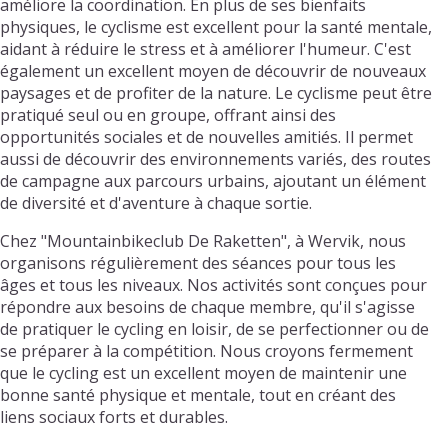
améliore la coordination. En plus de ses bienfaits
physiques, le cyclisme est excellent pour la santé mentale,
aidant à réduire le stress et à améliorer l'humeur. C'est
également un excellent moyen de découvrir de nouveaux
paysages et de profiter de la nature. Le cyclisme peut être
pratiqué seul ou en groupe, offrant ainsi des
opportunités sociales et de nouvelles amitiés. Il permet
aussi de découvrir des environnements variés, des routes
de campagne aux parcours urbains, ajoutant un élément
de diversité et d'aventure à chaque sortie.
Chez "Mountainbikeclub De Raketten", à Wervik, nous
organisons régulièrement des séances pour tous les
âges et tous les niveaux. Nos activités sont conçues pour
répondre aux besoins de chaque membre, qu'il s'agisse
de pratiquer le cycling en loisir, de se perfectionner ou de
se préparer à la compétition. Nous croyons fermement
que le cycling est un excellent moyen de maintenir une
bonne santé physique et mentale, tout en créant des
liens sociaux forts et durables.