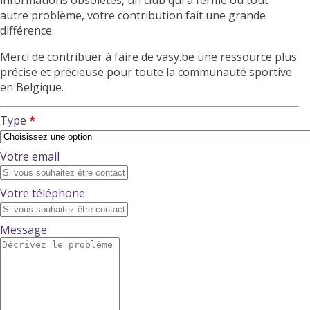
informations obsolètes, un club qui a fermé ou tout
autre problème, votre contribution fait une grande
différence.
Merci de contribuer à faire de vasy.be une ressource plus
précise et précieuse pour toute la communauté sportive
en Belgique.
Type
Votre email
Votre téléphone
Message