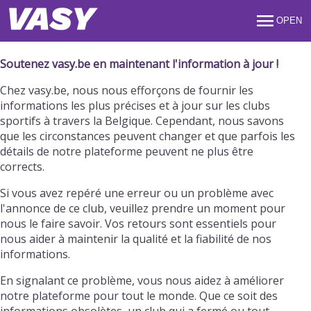
OPEN
Soutenez vasy.be en maintenant l'information à jour !
Chez vasy.be, nous nous efforçons de fournir les
informations les plus précises et à jour sur les clubs
sportifs à travers la Belgique. Cependant, nous savons
que les circonstances peuvent changer et que parfois les
détails de notre plateforme peuvent ne plus être
corrects.
Si vous avez repéré une erreur ou un problème avec
l'annonce de ce club, veuillez prendre un moment pour
nous le faire savoir. Vos retours sont essentiels pour
nous aider à maintenir la qualité et la fiabilité de nos
informations.
En signalant ce problème, vous nous aidez à améliorer
notre plateforme pour tout le monde. Que ce soit des