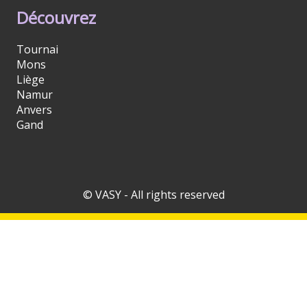
Découvrez
Tournai
Mons
Liège
Namur
Anvers
Gand
© VASY - All rights reserved