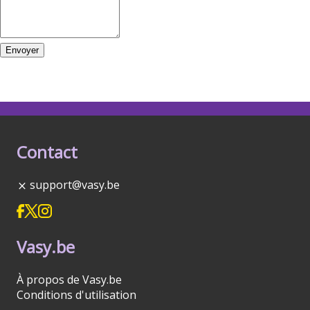
Envoyer
Contact
support@vasy.be
Vasy.be
À propos de Vasy.be
Conditions d'utilisation