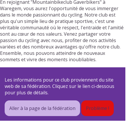
En rejoignant "Mountainbikeclub Gaverbikers" à
Waregem, vous aurez l'opportunité de vous immerger
dans le monde passionnant du cycling. Notre club est
plus qu'un simple lieu de pratique sportive, c'est une
véritable communauté où le respect, l'entraide et l'amitié
sont au cœur de nos valeurs. Venez partager votre
passion du cycling avec nous, profiter de nos activités
variées et des nombreux avantages qu'offre notre club.
Ensemble, nous pouvons atteindre de nouveaux
sommets et vivre des moments inoubliables.
Les informations pour ce club proviennent du site
web de sa fédération. Cliquez sur le lien ci-dessous
pour plus de détails.
Aller à la page de la fédération
Problème !