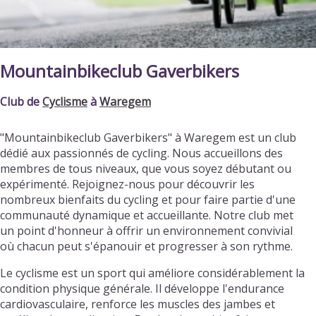
Mountainbikeclub Gaverbikers
Club de
Cyclisme
à
Waregem
"Mountainbikeclub Gaverbikers" à Waregem est un club
dédié aux passionnés de cycling. Nous accueillons des
membres de tous niveaux, que vous soyez débutant ou
expérimenté. Rejoignez-nous pour découvrir les
nombreux bienfaits du cycling et pour faire partie d'une
communauté dynamique et accueillante. Notre club met
un point d'honneur à offrir un environnement convivial
où chacun peut s'épanouir et progresser à son rythme.
Le cyclisme est un sport qui améliore considérablement la
condition physique générale. Il développe l'endurance
cardiovasculaire, renforce les muscles des jambes et