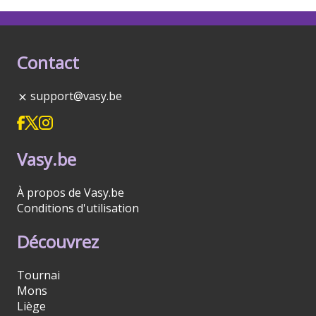
Contact
support@vasy.be
Vasy.be
À propos de Vasy.be
Conditions d'utilisation
Découvrez
Tournai
Mons
Liège