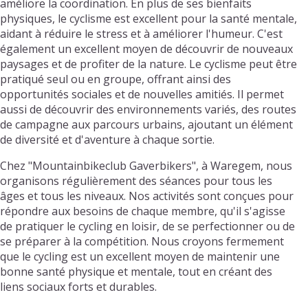
améliore la coordination. En plus de ses bienfaits
physiques, le cyclisme est excellent pour la santé mentale,
aidant à réduire le stress et à améliorer l'humeur. C'est
également un excellent moyen de découvrir de nouveaux
paysages et de profiter de la nature. Le cyclisme peut être
pratiqué seul ou en groupe, offrant ainsi des
opportunités sociales et de nouvelles amitiés. Il permet
aussi de découvrir des environnements variés, des routes
de campagne aux parcours urbains, ajoutant un élément
de diversité et d'aventure à chaque sortie.
Chez "Mountainbikeclub Gaverbikers", à Waregem, nous
organisons régulièrement des séances pour tous les
âges et tous les niveaux. Nos activités sont conçues pour
répondre aux besoins de chaque membre, qu'il s'agisse
de pratiquer le cycling en loisir, de se perfectionner ou de
se préparer à la compétition. Nous croyons fermement
que le cycling est un excellent moyen de maintenir une
bonne santé physique et mentale, tout en créant des
liens sociaux forts et durables.