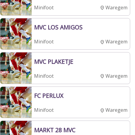
Waregem
Minifoot
MVC LOS AMIGOS
Waregem
Minifoot
MVC PLAKETJE
Waregem
Minifoot
FC PERLUX
Waregem
Minifoot
MARKT 28 MVC