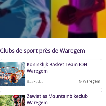
Clubs de sport près de Waregem
Koninklijk Basket Team ION
Waregem
Waregem
Basketball
Zewieties Mountainbikeclub
Waregem