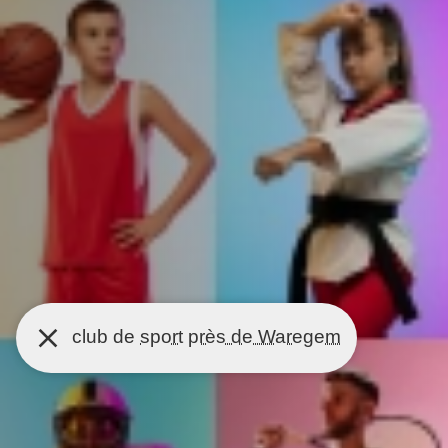
club de
sport
près de Waregem