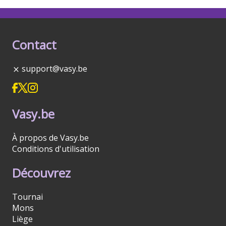
Contact
support@vasy.be
Vasy.be
À propos de Vasy.be
Conditions d'utilisation
Découvrez
Tournai
Mons
Liège