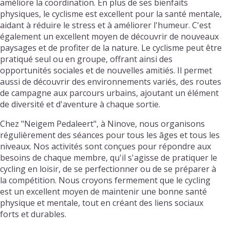
améliore la coordination. En plus de ses bienfaits
physiques, le cyclisme est excellent pour la santé mentale,
aidant à réduire le stress et à améliorer l'humeur. C'est
également un excellent moyen de découvrir de nouveaux
paysages et de profiter de la nature. Le cyclisme peut être
pratiqué seul ou en groupe, offrant ainsi des
opportunités sociales et de nouvelles amitiés. Il permet
aussi de découvrir des environnements variés, des routes
de campagne aux parcours urbains, ajoutant un élément
de diversité et d'aventure à chaque sortie.
Chez "Neigem Pedaleert", à Ninove, nous organisons
régulièrement des séances pour tous les âges et tous les
niveaux. Nos activités sont conçues pour répondre aux
besoins de chaque membre, qu'il s'agisse de pratiquer le
cycling en loisir, de se perfectionner ou de se préparer à
la compétition. Nous croyons fermement que le cycling
est un excellent moyen de maintenir une bonne santé
physique et mentale, tout en créant des liens sociaux
forts et durables.