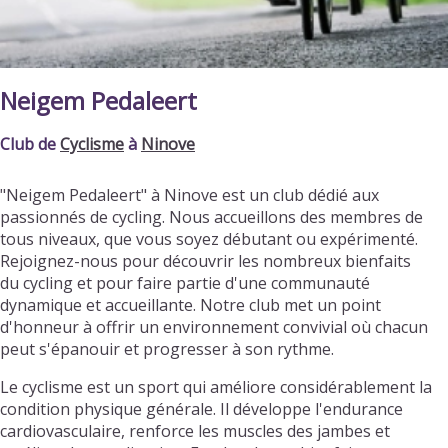
Neigem Pedaleert
Club de
Cyclisme
à
Ninove
"Neigem Pedaleert" à Ninove est un club dédié aux
passionnés de cycling. Nous accueillons des membres de
tous niveaux, que vous soyez débutant ou expérimenté.
Rejoignez-nous pour découvrir les nombreux bienfaits
du cycling et pour faire partie d'une communauté
dynamique et accueillante. Notre club met un point
d'honneur à offrir un environnement convivial où chacun
peut s'épanouir et progresser à son rythme.
Le cyclisme est un sport qui améliore considérablement la
condition physique générale. Il développe l'endurance
cardiovasculaire, renforce les muscles des jambes et