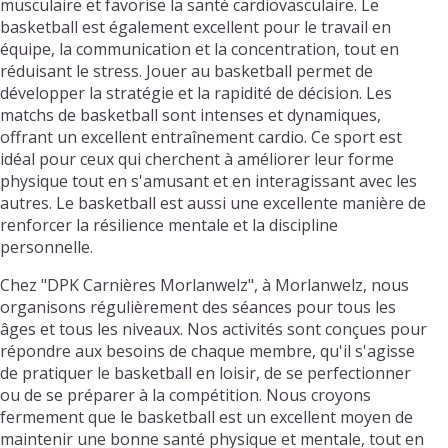
musculaire et favorise la santé cardiovasculaire. Le
basketball est également excellent pour le travail en
équipe, la communication et la concentration, tout en
réduisant le stress. Jouer au basketball permet de
développer la stratégie et la rapidité de décision. Les
matchs de basketball sont intenses et dynamiques,
offrant un excellent entraînement cardio. Ce sport est
idéal pour ceux qui cherchent à améliorer leur forme
physique tout en s'amusant et en interagissant avec les
autres. Le basketball est aussi une excellente manière de
renforcer la résilience mentale et la discipline
personnelle.
Chez "DPK Carnières Morlanwelz", à Morlanwelz, nous
organisons régulièrement des séances pour tous les
âges et tous les niveaux. Nos activités sont conçues pour
répondre aux besoins de chaque membre, qu'il s'agisse
de pratiquer le basketball en loisir, de se perfectionner
ou de se préparer à la compétition. Nous croyons
fermement que le basketball est un excellent moyen de
maintenir une bonne santé physique et mentale, tout en