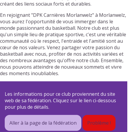
créant des liens sociaux forts et durables.
En rejoignant "DPK Carnières Morlanwelz" à Morlanwelz,
vous aurez l'opportunité de vous immerger dans le
monde passionnant du basketball. Notre club est plus
qu'un simple lieu de pratique sportive, c'est une véritable
communauté où le respect, l'entraide et l'amitié sont au
cœur de nos valeurs. Venez partager votre passion du
basketball avec nous, profiter de nos activités variées et
des nombreux avantages qu'offre notre club. Ensemble,
nous pouvons atteindre de nouveaux sommets et vivre
des moments inoubliables.
Les informations pour ce club proviennent du site
web de sa fédération. Cliquez sur le lien ci-dessous
pour plus de détails.
Aller à la page de la fédération
Problème !