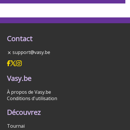
Contact
support@vasy.be
Vasy.be
À propos de Vasy.be
Conditions d'utilisation
Découvrez
Tournai