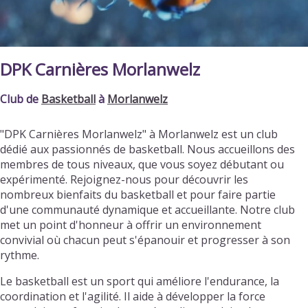
DPK Carnières Morlanwelz
Club de
Basketball
à
Morlanwelz
"DPK Carnières Morlanwelz" à Morlanwelz est un club
dédié aux passionnés de basketball. Nous accueillons des
membres de tous niveaux, que vous soyez débutant ou
expérimenté. Rejoignez-nous pour découvrir les
nombreux bienfaits du basketball et pour faire partie
d'une communauté dynamique et accueillante. Notre club
met un point d'honneur à offrir un environnement
convivial où chacun peut s'épanouir et progresser à son
rythme.
Le basketball est un sport qui améliore l'endurance, la
coordination et l'agilité. Il aide à développer la force