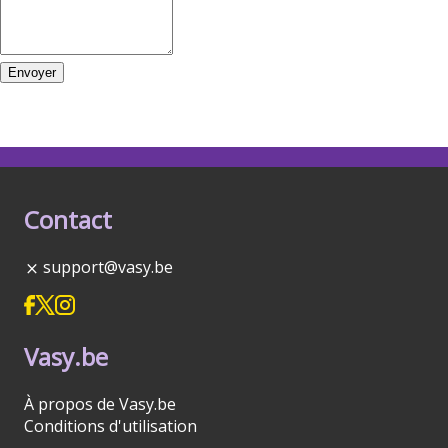
Envoyer
Contact
support@vasy.be
Vasy.be
À propos de Vasy.be
Conditions d'utilisation