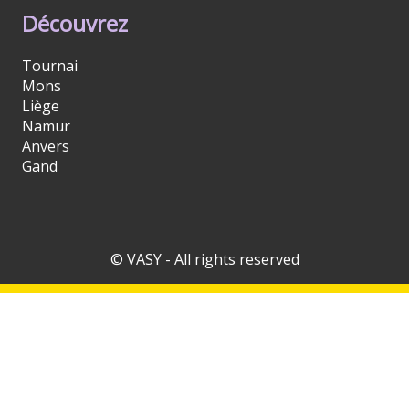
Découvrez
Tournai
Mons
Liège
Namur
Anvers
Gand
© VASY - All rights reserved