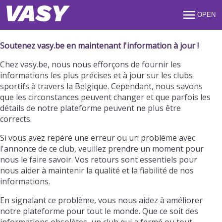
OPEN
Soutenez vasy.be en maintenant l'information à jour !
Chez vasy.be, nous nous efforçons de fournir les
informations les plus précises et à jour sur les clubs
sportifs à travers la Belgique. Cependant, nous savons
que les circonstances peuvent changer et que parfois les
détails de notre plateforme peuvent ne plus être
corrects.
Si vous avez repéré une erreur ou un problème avec
l'annonce de ce club, veuillez prendre un moment pour
nous le faire savoir. Vos retours sont essentiels pour
nous aider à maintenir la qualité et la fiabilité de nos
informations.
En signalant ce problème, vous nous aidez à améliorer
notre plateforme pour tout le monde. Que ce soit des