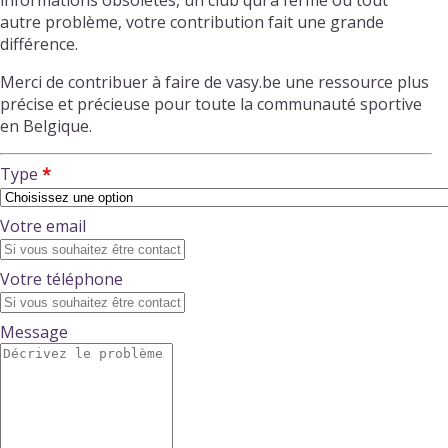
informations obsolètes, un club qui a fermé ou tout
autre problème, votre contribution fait une grande
différence.
Merci de contribuer à faire de vasy.be une ressource plus
précise et précieuse pour toute la communauté sportive
en Belgique.
Type
Votre email
Votre téléphone
Message