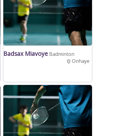
Badsax Miavoye
Badminton
Onhaye