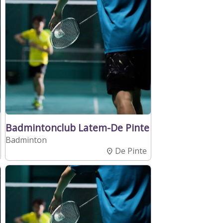
Badmintonclub Latem-De Pinte
Badminton
De Pinte