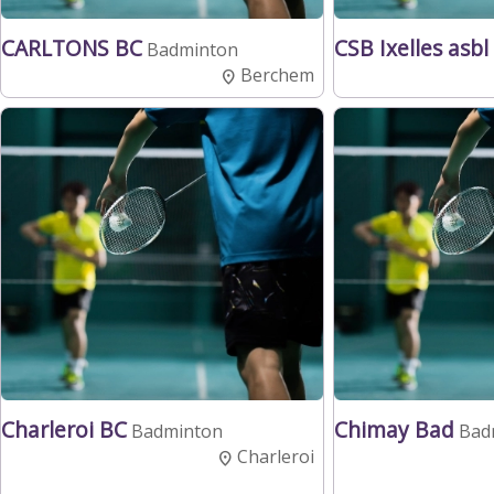
CARLTONS BC
CSB Ixelles asbl
Badminton
Berchem
Charleroi BC
Chimay Bad
Badminton
Bad
Charleroi