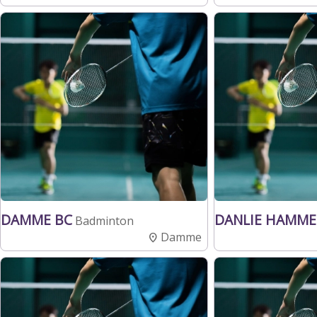
DAMME BC
DANLIE HAMME
Badminton
Damme