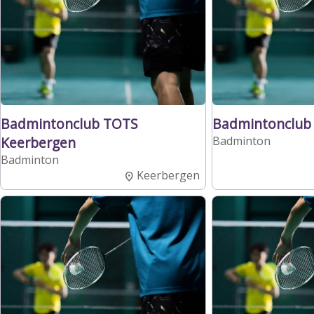
Badmintonclub TOTS
Badmintonclub 
Keerbergen
Badminton
Badminton
Keerbergen