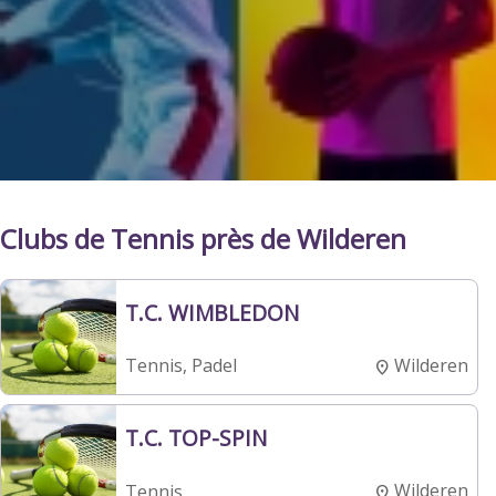
Clubs de Tennis près de Wilderen
T.C. WIMBLEDON
Wilderen
Tennis, Padel
T.C. TOP-SPIN
Wilderen
Tennis