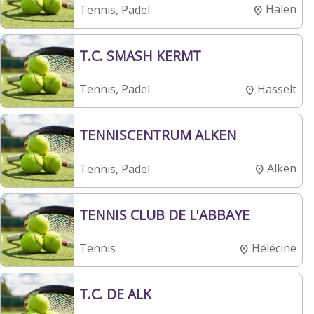
Halen
Tennis, Padel
T.C. SMASH KERMT
Hasselt
Tennis, Padel
TENNISCENTRUM ALKEN
Alken
Tennis, Padel
TENNIS CLUB DE L'ABBAYE
Hélécine
Tennis
T.C. DE ALK