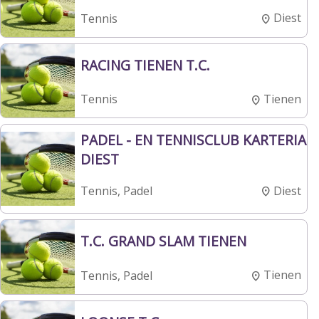
Diest
Tennis
RACING TIENEN T.C.
Tienen
Tennis
PADEL - EN TENNISCLUB KARTERIA
DIEST
Diest
Tennis, Padel
T.C. GRAND SLAM TIENEN
Tienen
Tennis, Padel