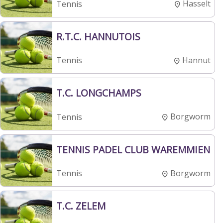
Hasselt
Tennis
R.T.C. HANNUTOIS
Hannut
Tennis
T.C. LONGCHAMPS
Borgworm
Tennis
TENNIS PADEL CLUB WAREMMIEN
Borgworm
Tennis
T.C. ZELEM