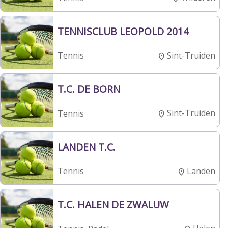
TENNISCLUB LEOPOLD 2014
Sint-Truiden
Tennis
T.C. DE BORN
Sint-Truiden
Tennis
LANDEN T.C.
Landen
Tennis
T.C. HALEN DE ZWALUW