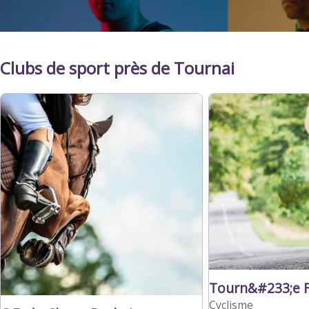
Clubs de sport près de Tournai
Tourn&#233;e F
Cyclisme