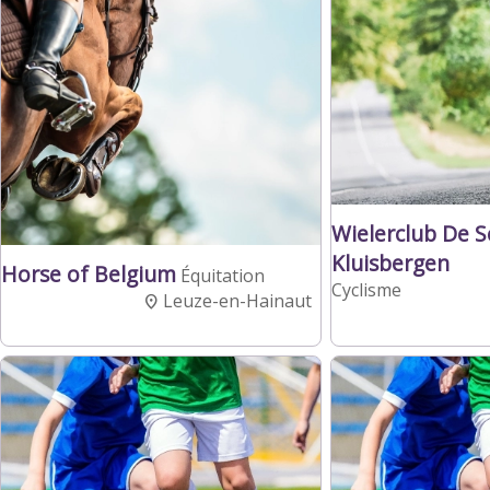
Wielerclub De 
Kluisbergen
Horse of Belgium
Équitation
Cyclisme
Leuze-en-Hainaut