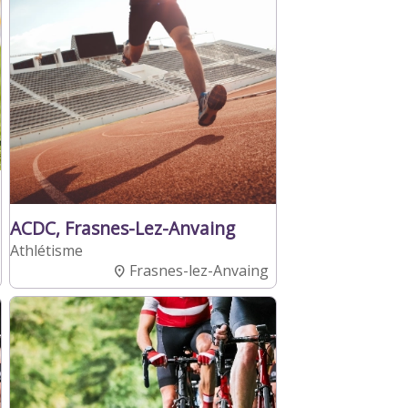
ACDC, Frasnes-Lez-Anvaing
Athlétisme
Frasnes-lez-Anvaing