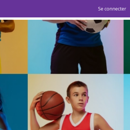
Se connecter