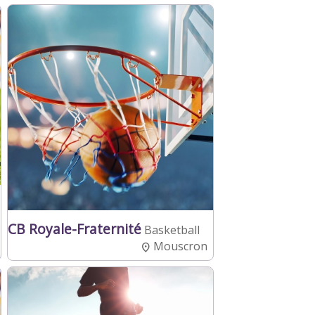
CB Royale-Fraternité
Basketball
Mouscron