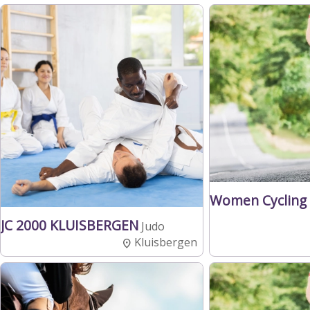
Women Cycling
JC 2000 KLUISBERGEN
Judo
Kluisbergen