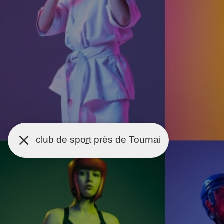
club de
sport
près de Tournai