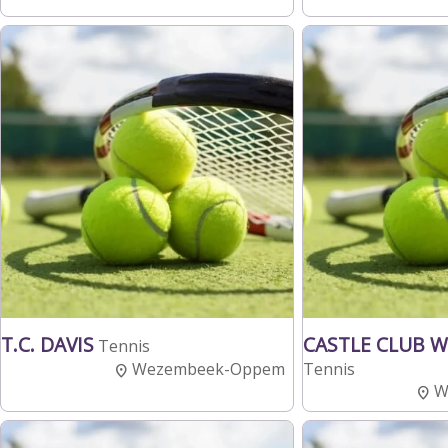
T.C. DAVIS
CASTLE CLUB 
Tennis
Wezembeek-Oppem
Tennis
W