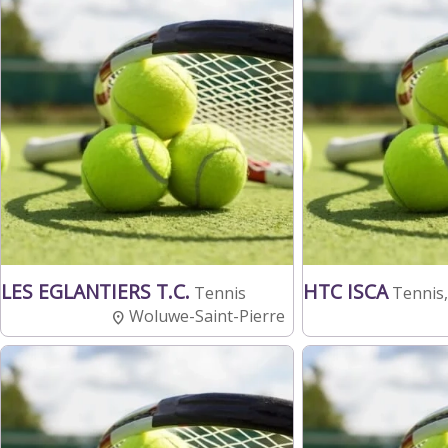
LES EGLANTIERS T.C.
HTC ISCA
Tennis
Tennis,
Woluwe-Saint-Pierre