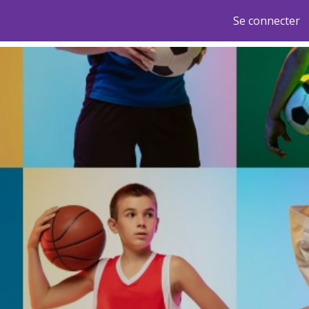
Se connecter