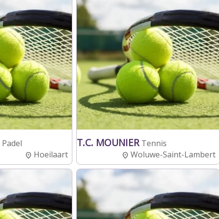
T.C. MOUNIER
 Padel
Tennis
Hoeilaart
Woluwe-Saint-Lambert