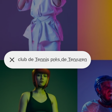
club de
Tennis
près de Tervuren