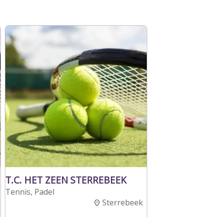
T.C. HET ZEEN STERREBEEK
Tennis, Padel
Sterrebeek