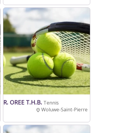
R. OREE T.H.B.
Tennis
Woluwe-Saint-Pierre