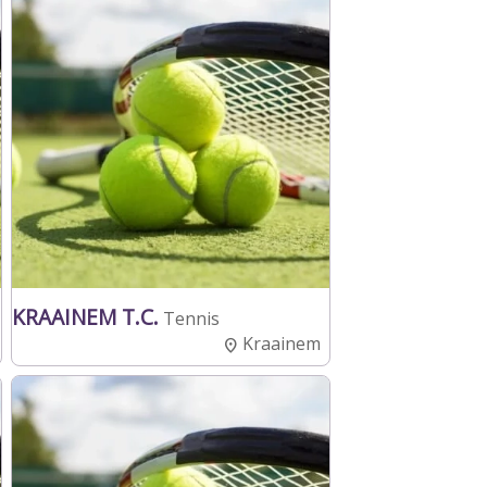
KRAAINEM T.C.
Tennis
Kraainem