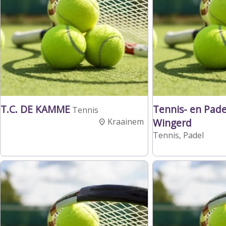
T.C. DE KAMME
Tennis- en Pade
Tennis
Kraainem
Wingerd
Tennis, Padel