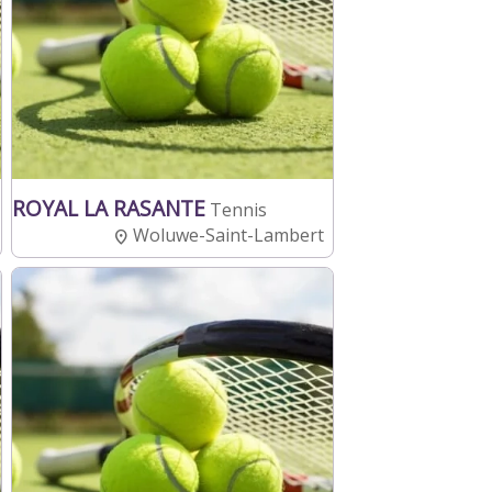
ROYAL LA RASANTE
Tennis
Woluwe-Saint-Lambert