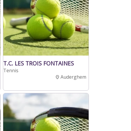
T.C. LES TROIS FONTAINES
Tennis
Auderghem