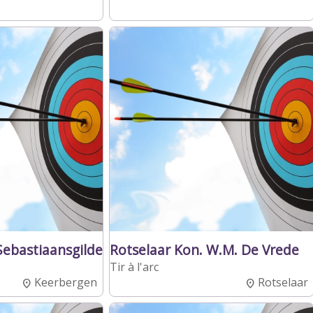
Sebastiaansgilde
Rotselaar Kon. W.M. De Vrede
Tir à l'arc
Keerbergen
Rotselaar