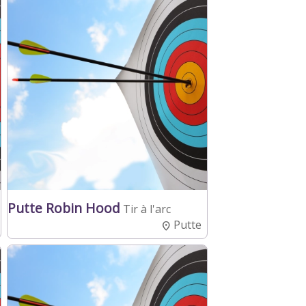
Putte Robin Hood
Tir à l'arc
Putte