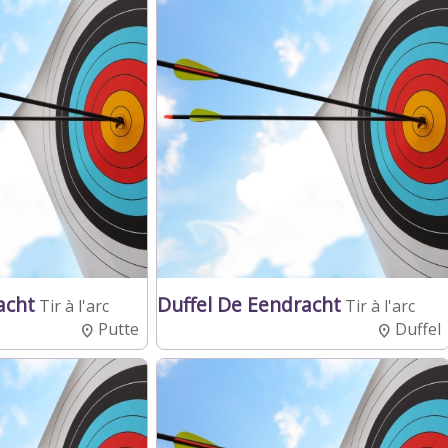
acht
Duffel De Eendracht
Tir à l'arc
Tir à l'arc
Putte
Duffel