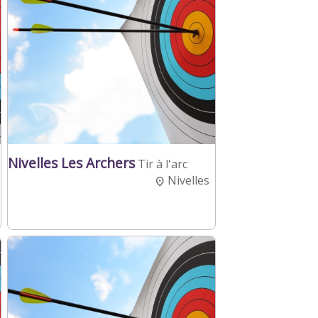
Nivelles Les Archers
Tir à l'arc
Nivelles