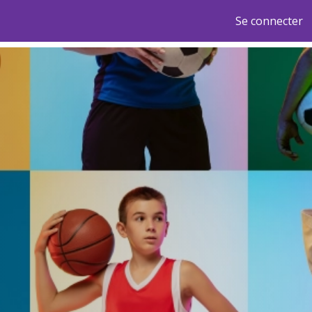
Se connecter