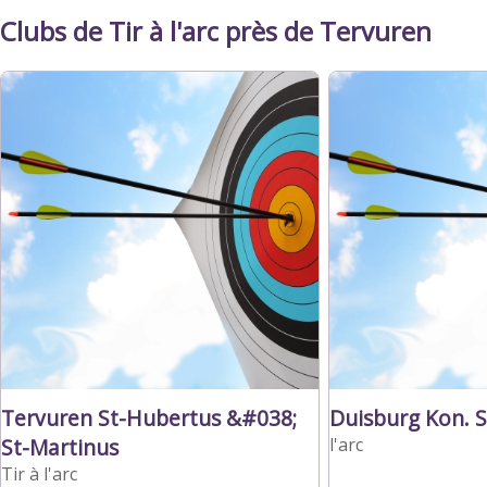
Clubs de Tir à l'arc près de Tervuren
Tervuren St-Hubertus &#038;
Duisburg Kon. S
St-Martinus
l'arc
Tir à l'arc