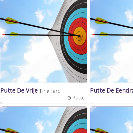
Putte De Vrije
Putte De Eendr
Tir à l'arc
Putte