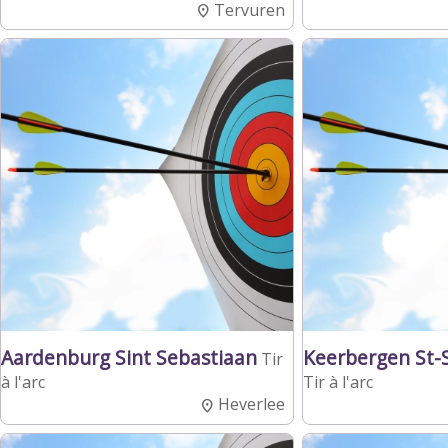
Tervuren
Aardenburg Sint Sebastiaan
Keerbergen St-
Tir
à l'arc
Tir à l'arc
Heverlee