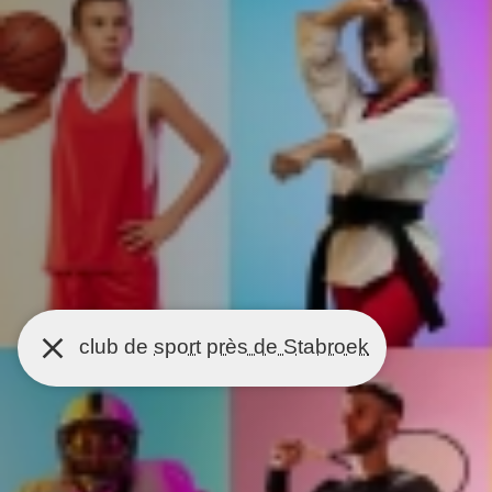
club de
sport
près de Stabroek