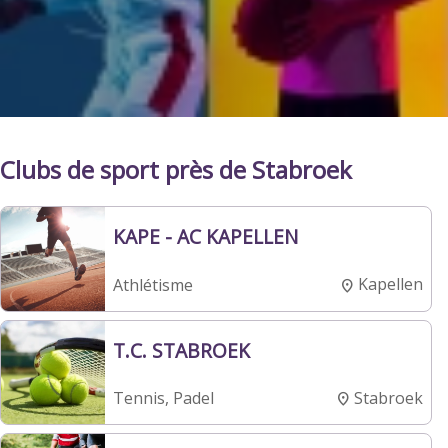
Clubs de sport près de Stabroek
KAPE - AC KAPELLEN
Kapellen
Athlétisme
T.C. STABROEK
Stabroek
Tennis, Padel