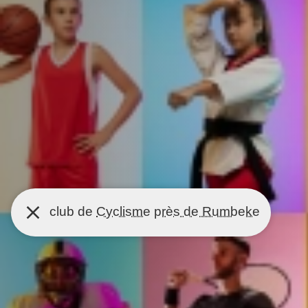
club de
Cyclisme
près de Rumbeke