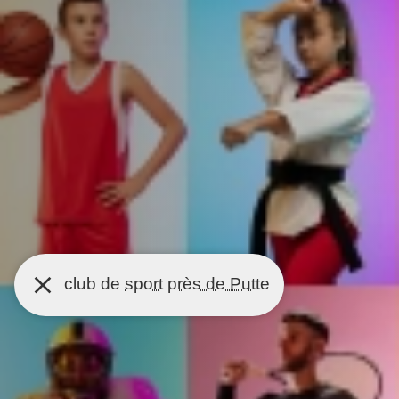
club de
sport
près de Putte