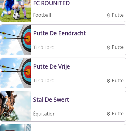
FC ROUNITED
Putte
Football
Putte De Eendracht
Putte
Tir à l'arc
Putte De Vrije
Putte
Tir à l'arc
Stal De Swert
Putte
Équitation