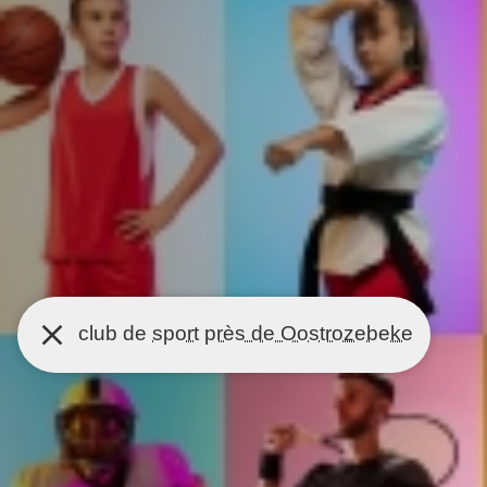
club de
sport
près de Oostrozebeke