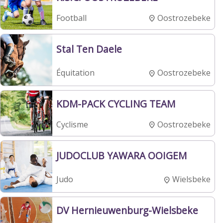
Oostrozebeke
Football
Stal Ten Daele
Oostrozebeke
Équitation
KDM-PACK CYCLING TEAM
Oostrozebeke
Cyclisme
JUDOCLUB YAWARA OOIGEM
Wielsbeke
Judo
DV Hernieuwenburg-Wielsbeke