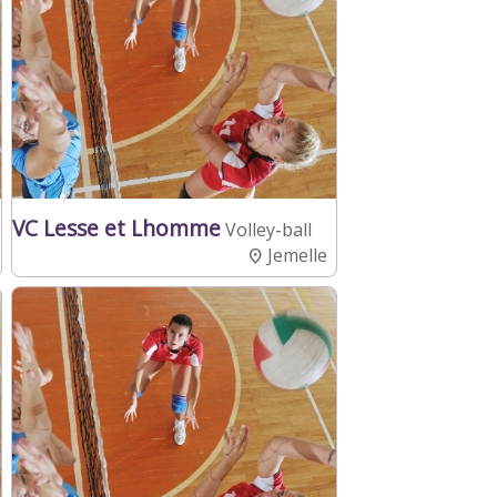
VC Lesse et Lhomme
Volley-ball
Jemelle