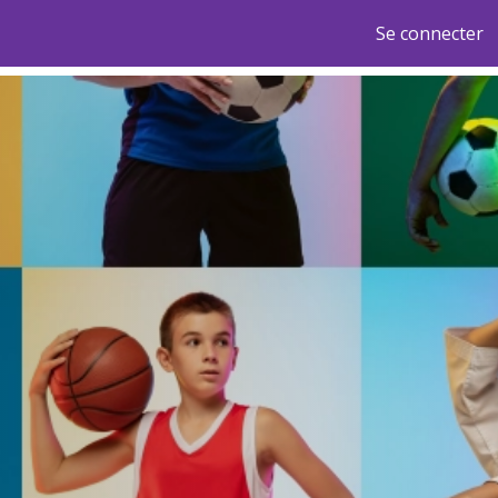
Se connecter