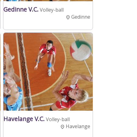
Gedinne V.C.
Volley-ball
Gedinne
Havelange V.C.
Volley-ball
Havelange