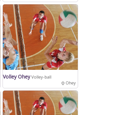
Volley Ohey
Volley-ball
Ohey