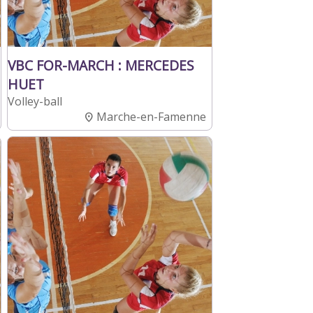
VBC FOR-MARCH : MERCEDES
HUET
Volley-ball
Marche-en-Famenne