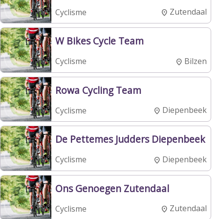
Zutendaal
Cyclisme
W Bikes Cycle Team
Bilzen
Cyclisme
Rowa Cycling Team
Diepenbeek
Cyclisme
De Pettemes Judders Diepenbeek
Diepenbeek
Cyclisme
Ons Genoegen Zutendaal
Zutendaal
Cyclisme