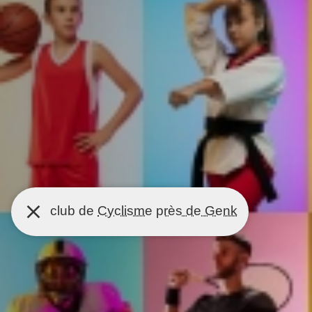
club de
Cyclisme
près de Genk