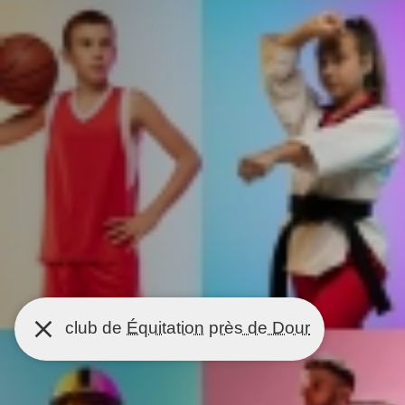
club de
Équitation
près de Dour