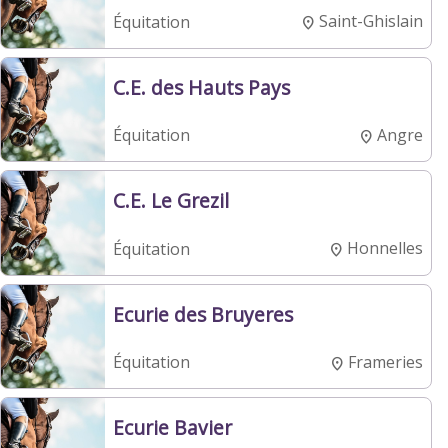
Saint-Ghislain
Équitation
C.E. des Hauts Pays
Angre
Équitation
C.E. Le Grezil
Honnelles
Équitation
Ecurie des Bruyeres
Frameries
Équitation
Ecurie Bavier