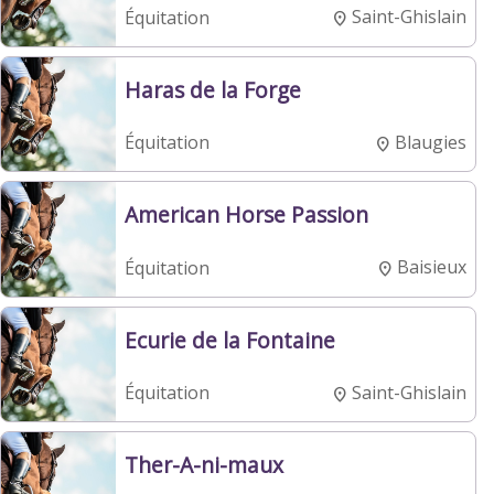
Saint-Ghislain
Équitation
Haras de la Forge
Blaugies
Équitation
American Horse Passion
Baisieux
Équitation
Ecurie de la Fontaine
Saint-Ghislain
Équitation
Ther-A-ni-maux