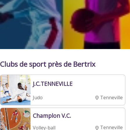
Clubs de sport près de Bertrix
J.C.TENNEVILLE
Tenneville
Judo
Champlon V.C.
Tenneville
Volley-ball