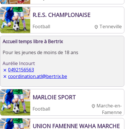
R.E.S. CHAMPLONAISE
Tenneville
Football
Accueil temps libre à Bertrix
Pour les jeunes de moins de 18 ans
Aurélie Incourt
0492156563
coordination.atl@bertrix.be
MARLOIE SPORT
Marche-en-
Football
Famenne
UNION FAMENNE WAHA MARCHE