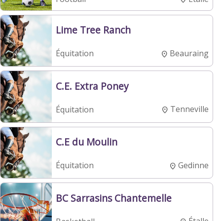
Lime Tree Ranch
Beauraing
Équitation
C.E. Extra Poney
Tenneville
Équitation
C.E du Moulin
Gedinne
Équitation
BC Sarrasins Chantemelle