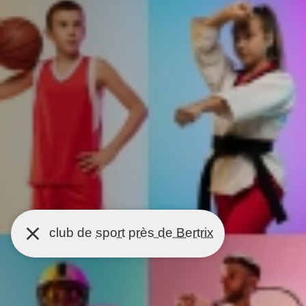
club de
sport
près de Bertrix