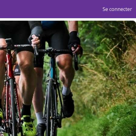
Se connecter