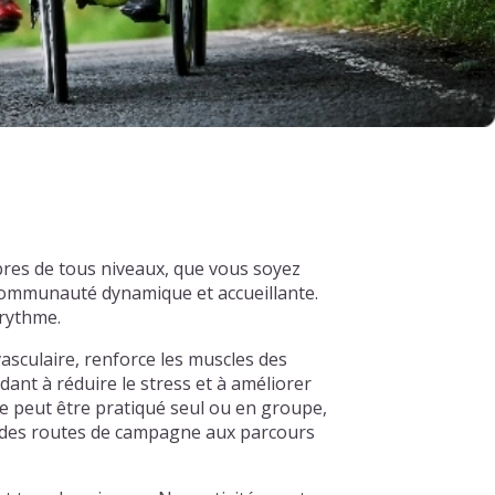
bres de tous niveaux, que vous soyez
 communauté dynamique et accueillante.
 rythme.
asculaire, renforce les muscles des
dant à réduire le stress et à améliorer
e peut être pratiqué seul ou en groupe,
s, des routes de campagne aux parcours