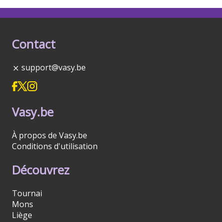
Contact
support@vasy.be
Vasy.be
À propos de Vasy.be
Conditions d'utilisation
Découvrez
Tournai
Mons
Liège