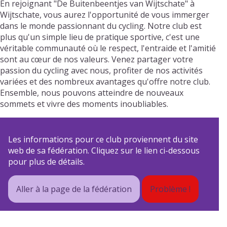
En rejoignant "De Buitenbeentjes van Wijtschate" à
Wijtschate, vous aurez l'opportunité de vous immerger
dans le monde passionnant du cycling. Notre club est
plus qu'un simple lieu de pratique sportive, c'est une
véritable communauté où le respect, l'entraide et l'amitié
sont au cœur de nos valeurs. Venez partager votre
passion du cycling avec nous, profiter de nos activités
variées et des nombreux avantages qu'offre notre club.
Ensemble, nous pouvons atteindre de nouveaux
sommets et vivre des moments inoubliables.
Les informations pour ce club proviennent du site
web de sa fédération. Cliquez sur le lien ci-dessous
pour plus de détails.
Aller à la page de la fédération
Problème !