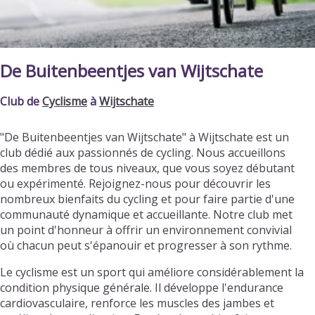
De Buitenbeentjes van Wijtschate
Club de
Cyclisme
à
Wijtschate
"De Buitenbeentjes van Wijtschate" à Wijtschate est un
club dédié aux passionnés de cycling. Nous accueillons
des membres de tous niveaux, que vous soyez débutant
ou expérimenté. Rejoignez-nous pour découvrir les
nombreux bienfaits du cycling et pour faire partie d'une
communauté dynamique et accueillante. Notre club met
un point d'honneur à offrir un environnement convivial
où chacun peut s'épanouir et progresser à son rythme.
Le cyclisme est un sport qui améliore considérablement la
condition physique générale. Il développe l'endurance
cardiovasculaire, renforce les muscles des jambes et