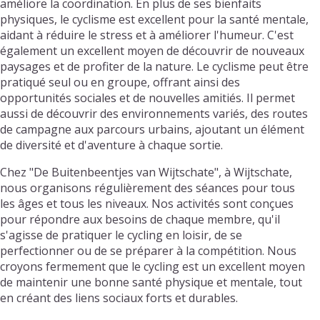
améliore la coordination. En plus de ses bienfaits
physiques, le cyclisme est excellent pour la santé mentale,
aidant à réduire le stress et à améliorer l'humeur. C'est
également un excellent moyen de découvrir de nouveaux
paysages et de profiter de la nature. Le cyclisme peut être
pratiqué seul ou en groupe, offrant ainsi des
opportunités sociales et de nouvelles amitiés. Il permet
aussi de découvrir des environnements variés, des routes
de campagne aux parcours urbains, ajoutant un élément
de diversité et d'aventure à chaque sortie.
Chez "De Buitenbeentjes van Wijtschate", à Wijtschate,
nous organisons régulièrement des séances pour tous
les âges et tous les niveaux. Nos activités sont conçues
pour répondre aux besoins de chaque membre, qu'il
s'agisse de pratiquer le cycling en loisir, de se
perfectionner ou de se préparer à la compétition. Nous
croyons fermement que le cycling est un excellent moyen
de maintenir une bonne santé physique et mentale, tout
en créant des liens sociaux forts et durables.