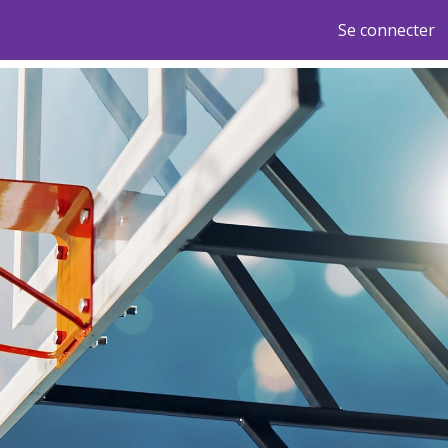
Se connecter